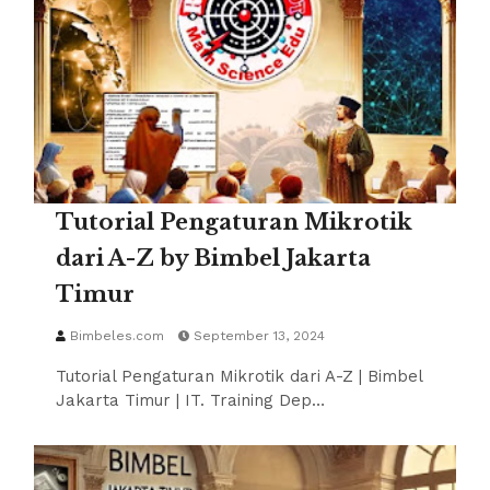
Tutorial Pengaturan Mikrotik
dari A-Z by Bimbel Jakarta
Timur
Bimbeles.com
September 13, 2024
Tutorial Pengaturan Mikrotik dari A-Z | Bimbel
Jakarta Timur | IT. Training Dep…