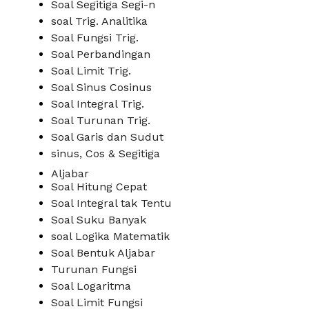
Soal Segitiga Segi-n
soal Trig. Analitika
Soal Fungsi Trig.
Soal Perbandingan
Soal Limit Trig.
Soal Sinus Cosinus
Soal Integral Trig.
Soal Turunan Trig.
Soal Garis dan Sudut
sinus, Cos & Segitiga
Aljabar
Soal Hitung Cepat
Soal Integral tak Tentu
Soal Suku Banyak
soal Logika Matematik
Soal Bentuk Aljabar
Turunan Fungsi
Soal Logaritma
Soal Limit Fungsi