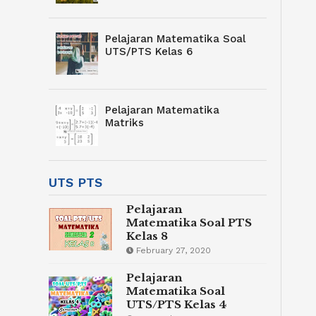
Pelajaran Matematika Soal
UTS/PTS Kelas 6
Pelajaran Matematika
Matriks
UTS PTS
Pelajaran
Matematika Soal PTS
Kelas 8
February 27, 2020
Pelajaran
Matematika Soal
UTS/PTS Kelas 4