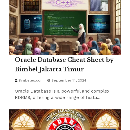
Oracle Database Cheat Sheet by
Bimbel Jakarta Timur
Bimbeles.com
September 14, 2024
Oracle Database is a powerful and complex
RDBMS, offering a wide range of featu…