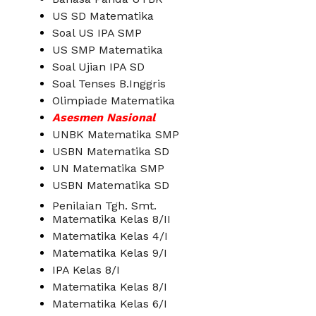
US SD Matematika
Soal US IPA SMP
US SMP Matematika
Soal Ujian IPA SD
Soal Tenses B.Inggris
Olimpiade Matematika
Asesmen Nasional
UNBK Matematika SMP
USBN Matematika SD
UN Matematika SMP
USBN Matematika SD
Penilaian Tgh. Smt.
Matematika Kelas 8/II
Matematika Kelas 4/I
Matematika Kelas 9/I
IPA Kelas 8/I
Matematika Kelas 8/I
Matematika Kelas 6/I