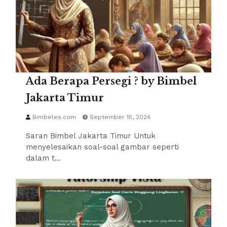
Ada Berapa Persegi ? by Bimbel
Jakarta Timur
Bimbeles.com
September 15, 2024
Saran Bimbel Jakarta Timur Untuk
menyelesaikan soal-soal gambar seperti
dalam t…