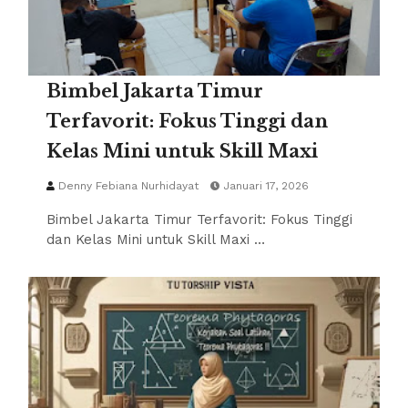
Bimbel Jakarta Timur
Terfavorit: Fokus Tinggi dan
Kelas Mini untuk Skill Maxi
Denny Febiana Nurhidayat
Januari 17, 2026
Bimbel Jakarta Timur Terfavorit: Fokus Tinggi
dan Kelas Mini untuk Skill Maxi …