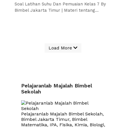
Soal Latihan Suhu Dan Pemuaian Kelas 7 By
Bimbel Jakarta Timur | Materi tentang…
Load More
Pelajaranlab Majalah Bimbel
Sekolah
Pelajaranlab Majalah Bimbel Sekolah,
Bimbel Jakarta Timur, Bimbel
Matematika, IPA, Fisika, Kimia, Biologi,