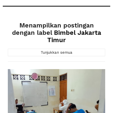
Menampilkan postingan
dengan label
Bimbel Jakarta
Timur
Tunjukkan semua