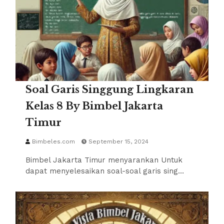
Soal Garis Singgung Lingkaran
Kelas 8 By Bimbel Jakarta
Timur
Bimbeles.com
September 15, 2024
Bimbel Jakarta Timur menyarankan Untuk
dapat menyelesaikan soal-soal garis sing…