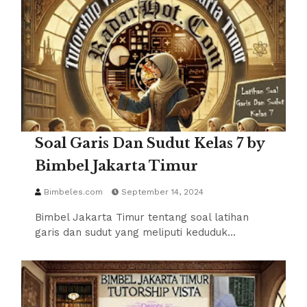
Soal Garis Dan Sudut Kelas 7 by
Bimbel Jakarta Timur
Bimbeles.com
September 14, 2024
Bimbel Jakarta Timur tentang soal latihan
garis dan sudut yang meliputi keduduk…