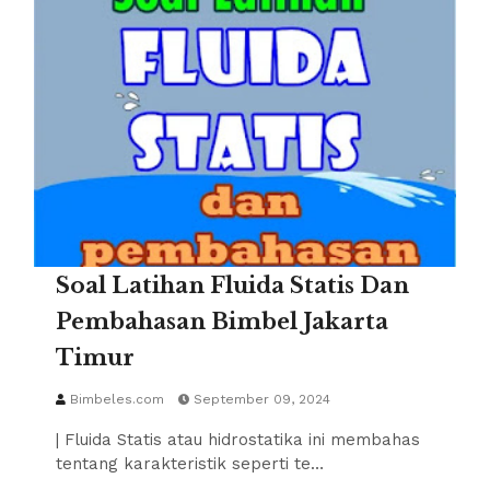
Soal Latihan Fluida Statis Dan
Pembahasan Bimbel Jakarta
Timur
Bimbeles.com
September 09, 2024
| Fluida Statis atau hidrostatika ini membahas
tentang karakteristik seperti te…