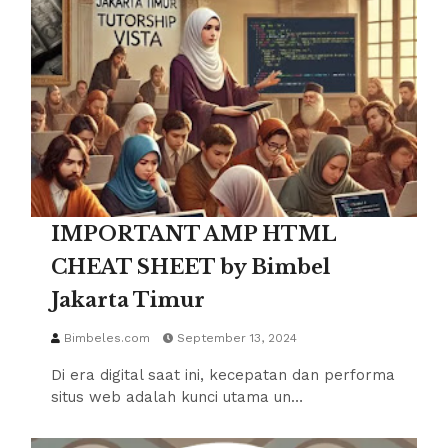
IMPORTANT AMP HTML
CHEAT SHEET by Bimbel
Jakarta Timur
Bimbeles.com
September 13, 2024
Di era digital saat ini, kecepatan dan performa
situs web adalah kunci utama un…