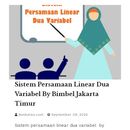
Sistem Persamaan Linear Dua
Variabel By Bimbel Jakarta
Timur
Bimbeles.com
September 09, 2024
Sistem persamaan linear dua variabel by