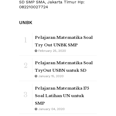
SD SMP SMA, Jakarta Timur Hp:
082210027724
UNBK
Pelajaran Matematika Soal
1
Try Out UNBK SMP
February 25, 2020
Pelajaran Matematika Soal
2
TryOut USBN untuk SD
January 15, 2020
Pelajaran Matematika 175
3
Soal Latihan UN untuk
SMP
January 04, 2020