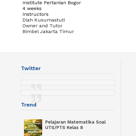
Institute Pertanian Bogor
4 weeks
Instructors
Diah Kusumastuti
Owner and Tutor
Bimbel Jakarta Timur
Twitter
Trend
Pelajaran Matematika Soal
UTS/PTS Kelas 8