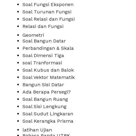
Soal Fungsi Eksponen
Soal Turunan Fungsi
Soal Relasi dan Fungsi
Relasi dan Fungsi
Geometri
Soal Bangun Datar
Perbandingan & Skala
Soal Dimensi Tiga
soal Tranformasi
Soal Kubus dan Balok
Soal Vektor Matematik
Bangun Sisi Datar
Ada Berapa Persegi?
Soal Bangun Ruang
Soal Sisi Lengkung
Soal Sudut Lingkaran
Soal Kerangka Prisma
latihan Ujian
Bahasa Panda UTBK