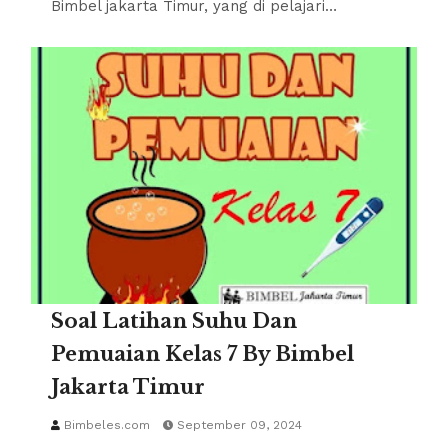
Bimbel jakarta Timur, yang di pelajari…
Soal Latihan Suhu Dan
Pemuaian Kelas 7 By Bimbel
Jakarta Timur
Bimbeles.com
September 09, 2024