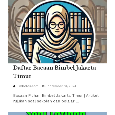
Daftar Bacaan Bimbel Jakarta
Timur
Bimbeles.com
September 13, 2024
Bacaan Pilihan Bimbel Jakarta Timur | Artikel
rujukan soal sekolah dan belajar …