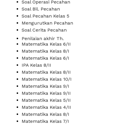
Soal Operasi Pecahan
Soal Bil. Pecahan
Soal Pecahan Kelas 5
Mengurutkan Pecahan
Soal Cerita Pecahan
Penilaian akhir Th.
Matematika Kelas 6/II
Matematika Kelas 8/I
Matematika Kelas 6/I
IPA Kelas 8/II
Matematika Kelas 8/II
Matematika Kelas 10/I
Matematika Kelas 9/I
Matematika Kelas 9/II
Matematika Kelas 5/II
Matematika Kelas 4/II
Matematika Kelas 8/I
Matematika Kelas 7/I