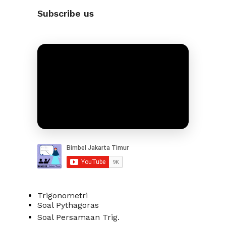
Subscribe us
Trigonometri
Soal Pythagoras
Soal Persamaan Trig.