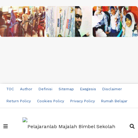
TOC
Author
Definisi
Sitemap
Exegesis
Disclaimer
Return Policy
Cookies Policy
Privacy Policy
Rumah Belajar