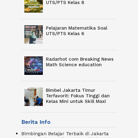
UTS/PTS Kelas 8
Pelajaran Matematika Soal
UTS/PTS Kelas 6
Radarhot com Breaking News
Math Science education
Bimbel Jakarta Timur
Terfavorit: Fokus Tinggi dan
Kelas Mini untuk Skill Maxi
Berita Info
Bimbingan Belajar Terbaik di Jakarta