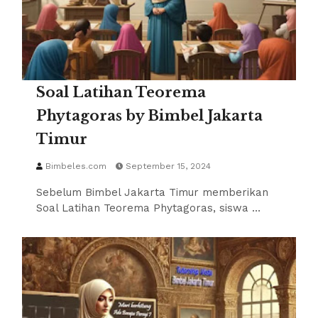
Soal Latihan Teorema
Phytagoras by Bimbel Jakarta
Timur
Bimbeles.com
September 15, 2024
Sebelum Bimbel Jakarta Timur memberikan
Soal Latihan Teorema Phytagoras, siswa …