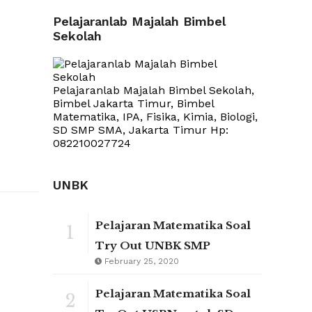
Pelajaranlab Majalah Bimbel
Sekolah
Pelajaranlab Majalah Bimbel Sekolah,
Bimbel Jakarta Timur, Bimbel
Matematika, IPA, Fisika, Kimia, Biologi,
SD SMP SMA, Jakarta Timur Hp:
082210027724
UNBK
Pelajaran Matematika Soal
1
Try Out UNBK SMP
February 25, 2020
Pelajaran Matematika Soal
2