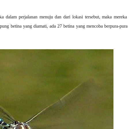
ka dalam perjalanan menuju dan dari lokasi tersebut, maka mereka 
apung betina yang diamati, ada 27 betina yang mencoba berpura-pura 