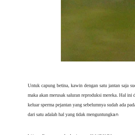
Untuk capung betina, kawin dengan satu jantan saja su
maka akan merusak saluran reproduksi mereka. Hal ini 
keluar sperma pejantan yang sebelumnya sudah ada pada 
an
dari satu adalah hal yang tidak menguntungk