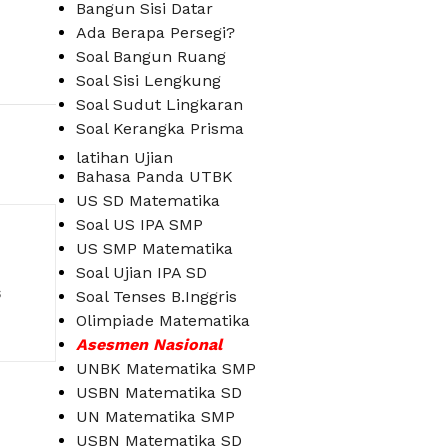
Bangun Sisi Datar
Ada Berapa Persegi?
Soal Bangun Ruang
Soal Sisi Lengkung
Soal Sudut Lingkaran
Soal Kerangka Prisma
latihan Ujian
Bahasa Panda UTBK
US SD Matematika
Soal US IPA SMP
US SMP Matematika
Soal Ujian IPA SD
s
Soal Tenses B.Inggris
Olimpiade Matematika
Asesmen Nasional
UNBK Matematika SMP
USBN Matematika SD
UN Matematika SMP
USBN Matematika SD