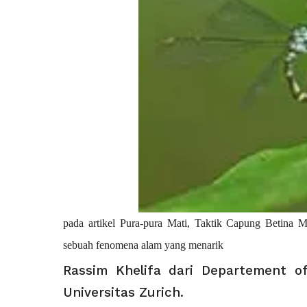
pada artikel Pura-pura Mati, Taktik Capung Betina 
sebuah fenomena alam yang menarik
Rassim Khelifa dari Departement of
Universitas Zurich.