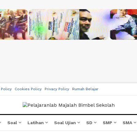
 Policy
Cookies Policy
Privacy Policy
Rumah Belajar
Soal
Latihan
Soal Ujian
SD
SMP
SMA