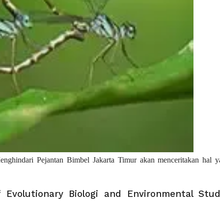
Menghindari Pejantan Bimbel Jakarta Timur akan menceritakan hal 
 Evolutionary Biologi and Environmental Stud