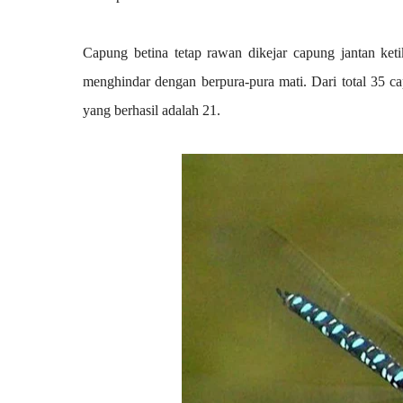
Capung betina tetap rawan dikejar capung jantan keti
menghindar dengan berpura-pura mati. Dari total 35 c
yang berhasil adalah 21. 