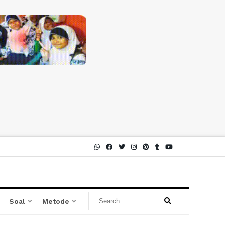
Soal
Metode