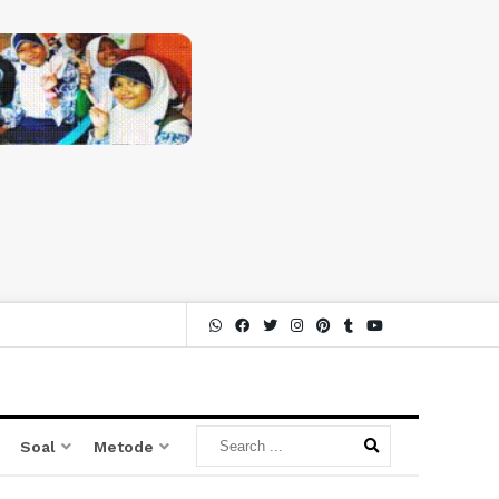
Soal
Metode