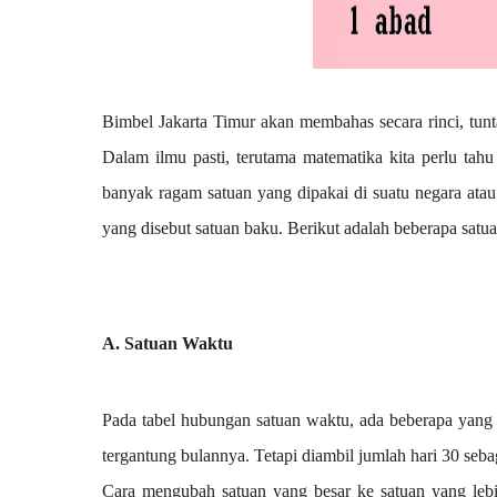
Bimbel Jakarta Timur akan membahas secara rinci, tun
Dalam ilmu pasti, terutama matematika kita perlu tah
banyak ragam satuan yang dipakai di suatu negara atau
yang disebut satuan baku. Berikut adalah beberapa satua
A. Satuan Waktu
Pada tabel hubungan satuan waktu, ada beberapa yang 
tergantung bulannya. Tetapi diambil jumlah hari 30 seba
Cara mengubah satuan yang besar ke satuan yang lebi