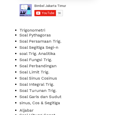
Trigonometri
Soal Pythagoras
Soal Persamaan Trig.
Soal Segitiga Segi-n
soal Trig. Analitika
Soal Fungsi Trig.
Soal Perbandingan
Soal Limit Trig.
Soal Sinus Cosinus
Soal Integral Trig.
Soal Turunan Trig.
Soal Garis dan Sudut
sinus, Cos & Segitiga
Aljabar