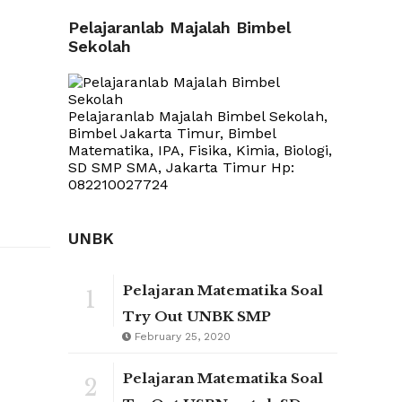
Pelajaranlab Majalah Bimbel
Sekolah
Pelajaranlab Majalah Bimbel Sekolah,
Bimbel Jakarta Timur, Bimbel
Matematika, IPA, Fisika, Kimia, Biologi,
SD SMP SMA, Jakarta Timur Hp:
082210027724
UNBK
Pelajaran Matematika Soal
1
Try Out UNBK SMP
February 25, 2020
Pelajaran Matematika Soal
2