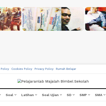
 Policy
Cookies Policy
Privacy Policy
Rumah Belajar
Soal
Latihan
Soal Ujian
SD
SMP
SMA