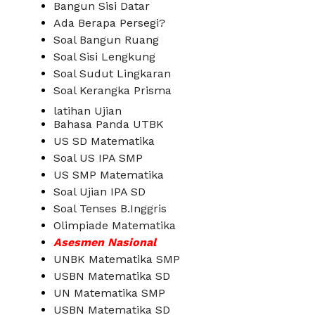
Bangun Sisi Datar
Ada Berapa Persegi?
Soal Bangun Ruang
Soal Sisi Lengkung
Soal Sudut Lingkaran
Soal Kerangka Prisma
latihan Ujian
Bahasa Panda UTBK
US SD Matematika
Soal US IPA SMP
US SMP Matematika
Soal Ujian IPA SD
Soal Tenses B.Inggris
Olimpiade Matematika
Asesmen Nasional
UNBK Matematika SMP
USBN Matematika SD
UN Matematika SMP
USBN Matematika SD