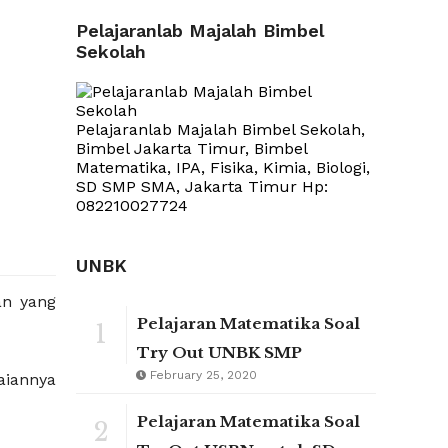
Pelajaranlab Majalah Bimbel
Sekolah
Pelajaranlab Majalah Bimbel Sekolah,
Bimbel Jakarta Timur, Bimbel
Matematika, IPA, Fisika, Kimia, Biologi,
SD SMP SMA, Jakarta Timur Hp:
082210027724
UNBK
an yang
Pelajaran Matematika Soal
1
Try Out UNBK SMP
February 25, 2020
aiannya
Pelajaran Matematika Soal
2