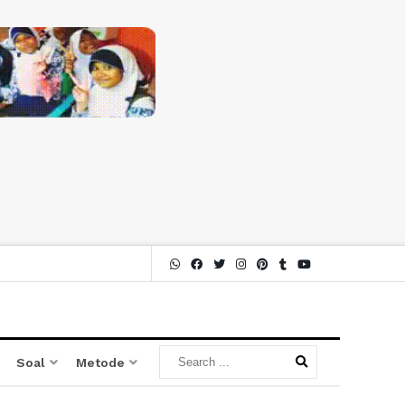
Soal
Metode