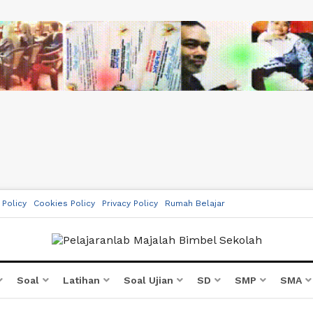
 Policy
Cookies Policy
Privacy Policy
Rumah Belajar
Soal
Latihan
Soal Ujian
SD
SMP
SMA