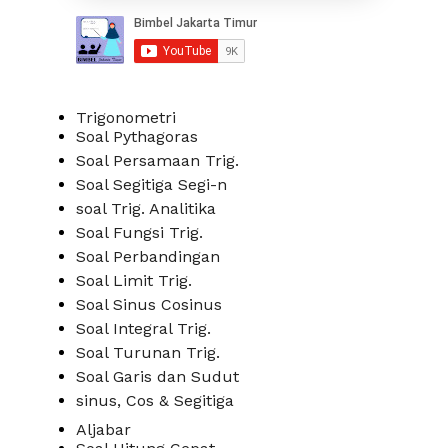
Trigonometri
Soal Pythagoras
Soal Persamaan Trig.
Soal Segitiga Segi-n
soal Trig. Analitika
Soal Fungsi Trig.
Soal Perbandingan
Soal Limit Trig.
Soal Sinus Cosinus
Soal Integral Trig.
Soal Turunan Trig.
Soal Garis dan Sudut
sinus, Cos & Segitiga
Aljabar