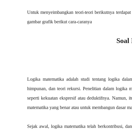
Untuk menyeimbangkan teori-teori berikutnya terdapa
gambar grafik berikut cara-caranya
Soal
Logika matematika adalah studi tentang logika dala
himpunan, dan teori rekursi. Penelitian dalam logika 
seperti kekuatan ekspresif atau deduktifnya. Namun, 
matematika yang benar atau untuk membangun dasar ma
Sejak awal, logika matematika telah berkontribusi, dan