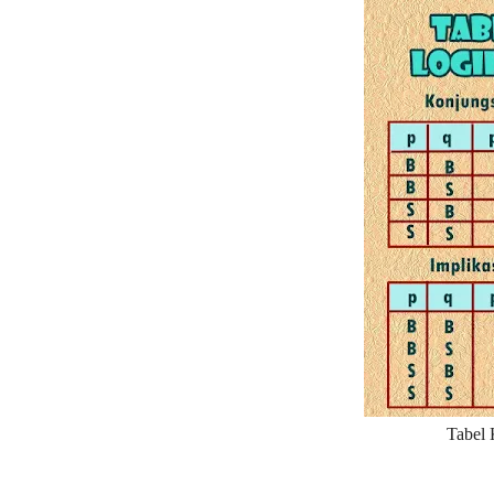
Tabel 