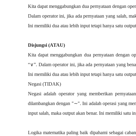
Kita dapat menggabungkan dua pernyataan dengan opera
Dalam operator ini, jika ada pernyataan yang salah, ma
Ini memiliki dua atau lebih input tetapi hanya satu output
Disjungsi (ATAU)
Kita dapat menggabungkan dua pernyataan dengan ope
“∨”. Dalam operator ini, jika ada pernyataan yang bena
Ini memiliki dua atau lebih input tetapi hanya satu output
Negasi (TIDAK)
Negasi adalah operator yang memberikan pernyataan 
dilambangkan dengan "∼". Ini adalah operasi yang memb
input salah, maka output akan benar. Ini memiliki satu 
Logika matematika paling baik dipahami sebagai caban