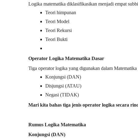
Logika matematika diklasifikasikan menjadi empat subb
Teori himpunan
Teori Model
Teori Rekursi
Teori Bukti
Operator Logika Matematika Dasar
Tiga operator logika yang digunakan dalam Matematika 
Konjungsi (DAN)
Disjungsi (ATAU)
Negasi (TIDAK)
Mari kita bahas tiga jenis operator logika secara rinc
Rumus Logika Matematika
Konjungsi (DAN)