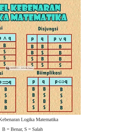
Kebenaran Logika Matematika
B = Benar, S = Salah