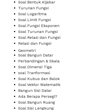
Soal Bentuk Aljabar
Turunan Fungsi
Soal Logaritma
Soal Limit Fungsi
Soal Fungsi Eksponen
Soal Turunan Fungsi
Soal Relasi dan Fungsi
Relasi dan Fungsi
Geometri
Soal Bangun Datar
Perbandingan & Skala
Soal Dimensi Tiga
soal Tranformasi
Soal Kubus dan Balok
Soal Vektor Matematik
Bangun Sisi Datar
Ada Berapa Persegi?
Soal Bangun Ruang
Soal Sisi Lengkung