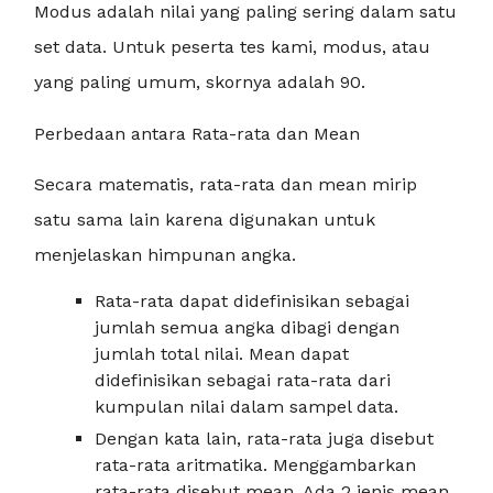
Modus adalah nilai yang paling sering dalam satu
set data. Untuk peserta tes kami, modus, atau
yang paling umum, skornya adalah 90.
Perbedaan antara Rata-rata dan Mean
Secara matematis, rata-rata dan mean mirip
satu sama lain karena digunakan untuk
menjelaskan himpunan angka.
Rata-rata dapat didefinisikan sebagai
jumlah semua angka dibagi dengan
jumlah total nilai. Mean dapat
didefinisikan sebagai rata-rata dari
kumpulan nilai dalam sampel data.
Dengan kata lain, rata-rata juga disebut
rata-rata aritmatika. Menggambarkan
rata-rata disebut mean. Ada 2 jenis mean