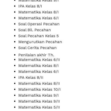
Matematika Kelas 9/I
IPA Kelas 8/I
Matematika Kelas 8/I
Matematika Kelas 6/I
Soal Operasi Pecahan
Soal Bil. Pecahan
Soal Pecahan Kelas 5
Mengurutkan Pecahan
Soal Cerita Pecahan
Penilaian akhir Th.
Matematika Kelas 6/II
Matematika Kelas 8/I
Matematika Kelas 6/I
IPA Kelas 8/II
Matematika Kelas 8/II
Matematika Kelas 10/I
Matematika Kelas 9/I
Matematika Kelas 9/II
Matematika Kelas 5/II