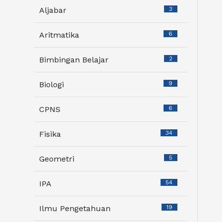
Aljabar
3
Aritmatika
6
Bimbingan Belajar
2
Biologi
9
CPNS
6
Fisika
34
Geometri
5
IPA
54
Ilmu Pengetahuan
19