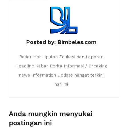
Share
Tweet
Whatsapp
Posted by:
Bimbeles.com
Radar Hot Liputan Edukasi dan Laporan
Headline Kabar Berita Informasi / Breaking
news Information Update hangat terkini
hari ini
Anda mungkin menyukai
postingan ini