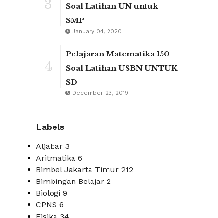
3
Soal Latihan UN untuk
SMP
January 04, 2020
Pelajaran Matematika 150
4
Soal Latihan USBN UNTUK
SD
December 23, 2019
Labels
Aljabar
3
Aritmatika
6
Bimbel Jakarta Timur
212
Bimbingan Belajar
2
Biologi
9
CPNS
6
Fisika
34