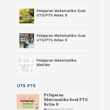
Pelajaran Matematika Soal
UTS/PTS Kelas 8
Pelajaran Matematika Soal
UTS/PTS Kelas 6
Pelajaran Matematika
Matriks
UTS PTS
Pelajaran
Matematika Soal PTS
Kelas 8
February 27, 2020