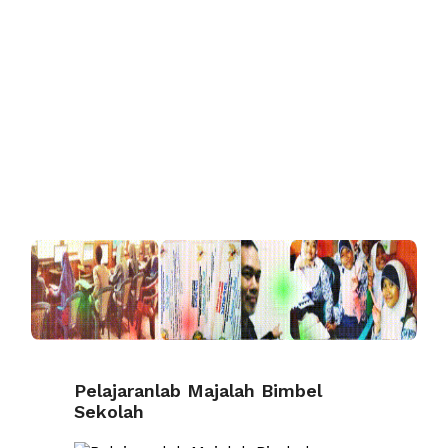
Pelajaranlab Majalah Bimbel
Sekolah