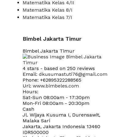
Matematika Kelas 4/II
Matematika Kelas 8/I
Matematika Kelas 7/I
Bimbel Jakarta Timur
Bimbel Jakarta Timur
4
stars - based on
250
reviews
Email:
dkusumastuti76@gmail.com
Phone:
+62895322288565
Url:
www.bimbeles.com
Hours:
Sat-Sun 08:00am - 17:30pm
Mon-Fri 08:00am - 20:30pm
Cash
Jl. Wijaya Kusuma I, Durensawit,
Malaka Sari
Jakarta
,
Jakarta Indonesia
13460
IDR500000