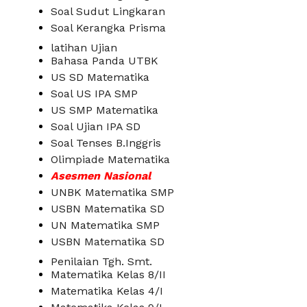
Soal Sudut Lingkaran
Soal Kerangka Prisma
latihan Ujian
Bahasa Panda UTBK
US SD Matematika
Soal US IPA SMP
US SMP Matematika
Soal Ujian IPA SD
Soal Tenses B.Inggris
Olimpiade Matematika
Asesmen Nasional
UNBK Matematika SMP
USBN Matematika SD
UN Matematika SMP
USBN Matematika SD
Penilaian Tgh. Smt.
Matematika Kelas 8/II
Matematika Kelas 4/I