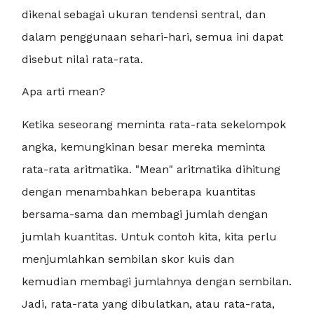
dikenal sebagai ukuran tendensi sentral, dan
dalam penggunaan sehari-hari, semua ini dapat
disebut nilai rata-rata.
Apa arti mean?
Ketika seseorang meminta rata-rata sekelompok
angka, kemungkinan besar mereka meminta
rata-rata aritmatika. "Mean" aritmatika dihitung
dengan menambahkan beberapa kuantitas
bersama-sama dan membagi jumlah dengan
jumlah kuantitas. Untuk contoh kita, kita perlu
menjumlahkan sembilan skor kuis dan
kemudian membagi jumlahnya dengan sembilan.
Jadi, rata-rata yang dibulatkan, atau rata-rata,