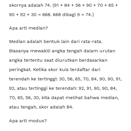
skornya adalah 74. (91 + 84 + 56 + 90 + 70 + 65 +
90 + 92 + 30 = 668. 668 dibagi 9 = 74.)
Apa arti median?
Median adalah bentuk lain dari rata-rata.
Biasanya mewakili angka tengah dalam urutan
angka tertentu saat diurutkan berdasarkan
peringkat. Ketika skor kuis terdaftar dari
terendah ke tertinggi: 30, 56, 65, 70, 84, 90, 90, 91,
92, atau tertinggi ke terendah: 92, 91, 90, 90, 84,
70, 65, 56, 30, kita dapat melihat bahwa median,
atau tengah, skor adalah 84.
Apa arti modus?