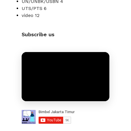
UN/UNBK/USBN
4
UTS/PTS
6
video
12
Subscribe us