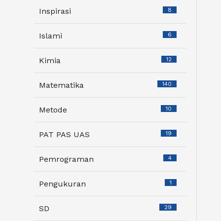
Inspirasi
8
Islami
6
Kimia
12
Matematika
140
Metode
10
PAT PAS UAS
19
Pemrograman
4
Pengukuran
1
SD
29