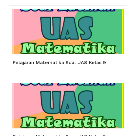
Pelajaran Matematika Soal UAS Kelas 9