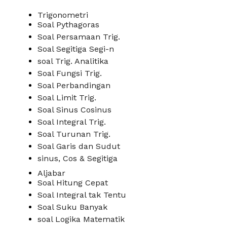
Trigonometri
Soal Pythagoras
Soal Persamaan Trig.
Soal Segitiga Segi-n
soal Trig. Analitika
Soal Fungsi Trig.
Soal Perbandingan
Soal Limit Trig.
Soal Sinus Cosinus
Soal Integral Trig.
Soal Turunan Trig.
Soal Garis dan Sudut
sinus, Cos & Segitiga
Aljabar
Soal Hitung Cepat
Soal Integral tak Tentu
Soal Suku Banyak
soal Logika Matematik