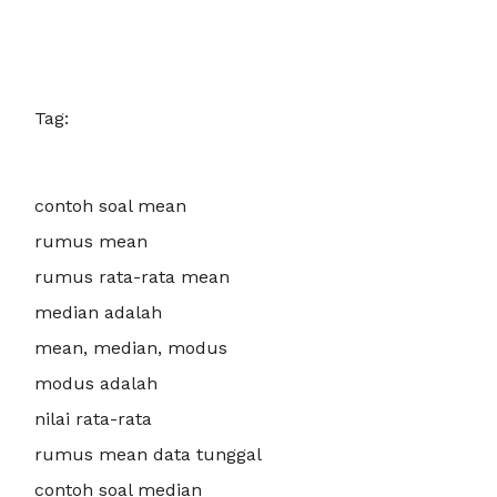
Tag:
contoh soal mean
rumus mean
rumus rata-rata mean
median adalah
mean, median, modus
modus adalah
nilai rata-rata
rumus mean data tunggal
contoh soal median