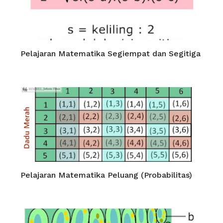
Pelajaran Matematika Segiempat dan Segitiga
Pelajaran Matematika Peluang (Probabilitas)