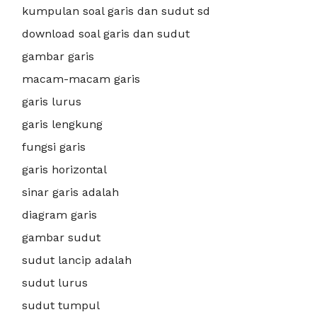
kumpulan soal garis dan sudut sd
download soal garis dan sudut
gambar garis
macam-macam garis
garis lurus
garis lengkung
fungsi garis
garis horizontal
sinar garis adalah
diagram garis
gambar sudut
sudut lancip adalah
sudut lurus
sudut tumpul