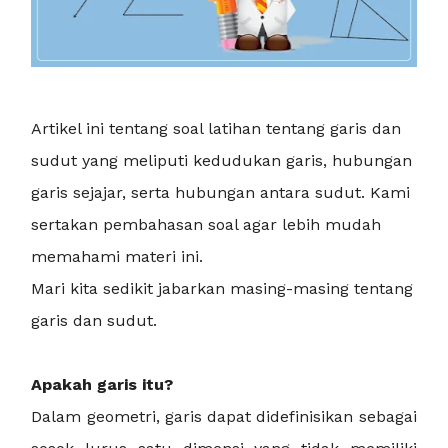
Artikel ini tentang soal latihan tentang garis dan
sudut yang meliputi kedudukan garis, hubungan
garis sejajar, serta hubungan antara sudut. Kami
sertakan pembahasan soal agar lebih mudah
memahami materi ini.
Mari kita sedikit jabarkan masing-masing tentang
garis dan sudut.
Apakah garis itu?
Dalam geometri, garis dapat didefinisikan sebagai