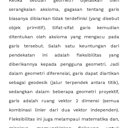
Ketika sebuah geometri dijelaskan oleh
serangkaian aksioma, gagasan tentang garis
biasanya dibiarkan tidak terdefinisi (yang disebut
objek primitif). Sifat-sifat garis kemudian
ditentukan oleh aksioma yang mengacu pada
garis tersebut. Salah satu keuntungan dari
pendekatan ini adalah fleksibilitas yang
diberikannya kepada pengguna geometri. Jadi
dalam geometri diferensial, garis dapat diartikan
sebagai geodesik (jalur terpendek antara titik),
sedangkan dalam beberapa geometri proyektif,
garis adalah ruang vektor 2 dimensi (semua
kombinasi linier dari dua vektor independen).
Fleksibilitas ini juga melampaui matematika dan,