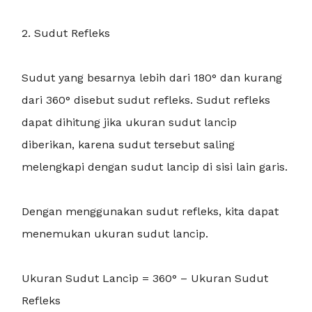
2. Sudut Refleks
Sudut yang besarnya lebih dari 180° dan kurang
dari 360° disebut sudut refleks. Sudut refleks
dapat dihitung jika ukuran sudut lancip
diberikan, karena sudut tersebut saling
melengkapi dengan sudut lancip di sisi lain garis.
Dengan menggunakan sudut refleks, kita dapat
menemukan ukuran sudut lancip.
Ukuran Sudut Lancip = 360° – Ukuran Sudut
Refleks