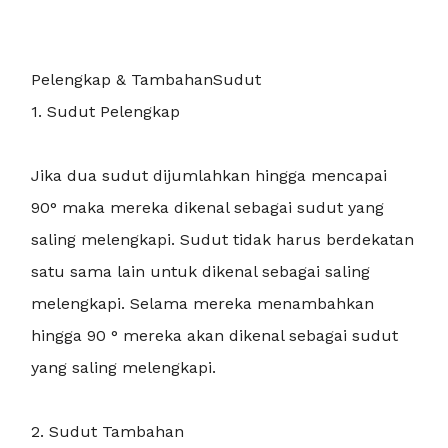
Pelengkap & TambahanSudut
1. Sudut Pelengkap
Jika dua sudut dijumlahkan hingga mencapai
90° maka mereka dikenal sebagai sudut yang
saling melengkapi. Sudut tidak harus berdekatan
satu sama lain untuk dikenal sebagai saling
melengkapi. Selama mereka menambahkan
hingga 90 ° mereka akan dikenal sebagai sudut
yang saling melengkapi.
2. Sudut Tambahan