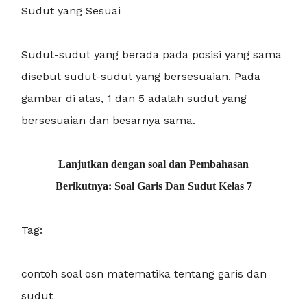
Sudut yang Sesuai
Sudut-sudut yang berada pada posisi yang sama
disebut sudut-sudut yang bersesuaian. Pada
gambar di atas, 1 dan 5 adalah sudut yang
bersesuaian dan besarnya sama.
Lanjutkan dengan soal dan Pembahasan
Berikutnya:
Soal Garis Dan Sudut Kelas 7
Tag:
contoh soal osn matematika tentang garis dan
sudut