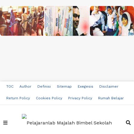
TOC
Author
Definisi
Sitemap
Exegesis
Disclaimer
Return Policy
Cookies Policy
Privacy Policy
Rumah Belajar