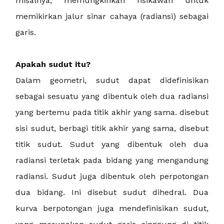
misalnya, memungkinkan fisikawan untuk
memikirkan jalur sinar cahaya (radiansi) sebagai
garis.
Apakah sudut itu?
Dalam geometri, sudut dapat didefinisikan
sebagai sesuatu yang dibentuk oleh dua radiansi
yang bertemu pada titik akhir yang sama. disebut
sisi sudut, berbagi titik akhir yang sama, disebut
titik sudut. Sudut yang dibentuk oleh dua
radiansi terletak pada bidang yang mengandung
radiansi. Sudut juga dibentuk oleh perpotongan
dua bidang. Ini disebut sudut dihedral. Dua
kurva berpotongan juga mendefinisikan sudut,