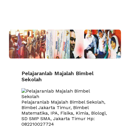
Pelajaranlab Majalah Bimbel
Sekolah
Pelajaranlab Majalah Bimbel Sekolah,
Bimbel Jakarta Timur, Bimbel
Matematika, IPA, Fisika, Kimia, Biologi,
SD SMP SMA, Jakarta Timur Hp:
082210027724