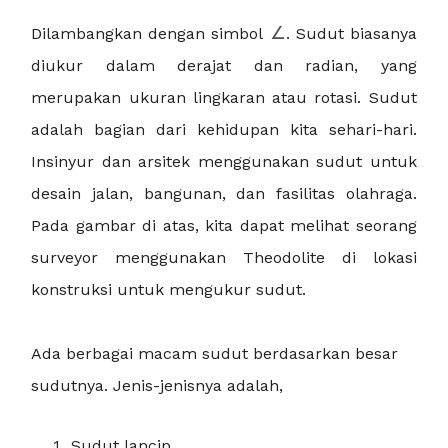
∠
Dilambangkan dengan simbol
. Sudut biasanya
diukur dalam derajat dan radian, yang
merupakan ukuran lingkaran atau rotasi. Sudut
adalah bagian dari kehidupan kita sehari-hari.
Insinyur dan arsitek menggunakan sudut untuk
desain jalan, bangunan, dan fasilitas olahraga.
Pada gambar di atas, kita dapat melihat seorang
surveyor menggunakan Theodolite di lokasi
konstruksi untuk mengukur sudut.
Ada berbagai macam sudut berdasarkan besar
sudutnya. Jenis-jenisnya adalah,
Sudut lancip