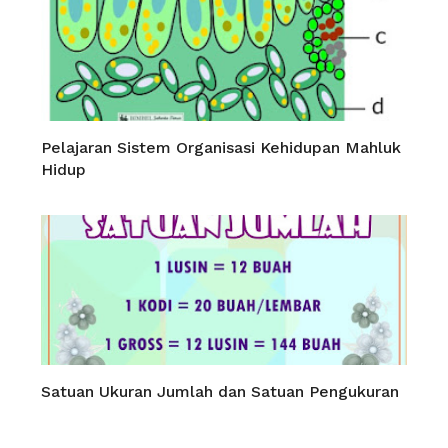
Pelajaran Sistem Organisasi Kehidupan Mahluk
Hidup
Satuan Ukuran Jumlah dan Satuan Pengukuran