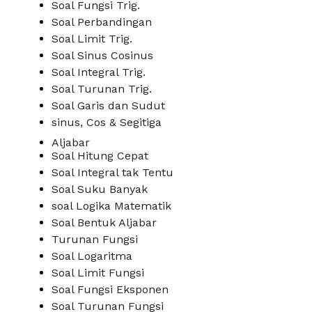
Soal Fungsi Trig.
Soal Perbandingan
Soal Limit Trig.
Soal Sinus Cosinus
Soal Integral Trig.
Soal Turunan Trig.
Soal Garis dan Sudut
sinus, Cos & Segitiga
Aljabar
Soal Hitung Cepat
Soal Integral tak Tentu
Soal Suku Banyak
soal Logika Matematik
Soal Bentuk Aljabar
Turunan Fungsi
Soal Logaritma
Soal Limit Fungsi
Soal Fungsi Eksponen
Soal Turunan Fungsi