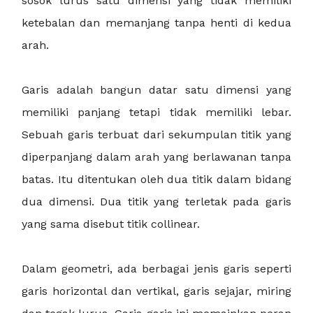
sosok lurus satu dimensi yang tidak memiliki
ketebalan dan memanjang tanpa henti di kedua
arah.
Garis adalah bangun datar satu dimensi yang
memiliki panjang tetapi tidak memiliki lebar.
Sebuah garis terbuat dari sekumpulan titik yang
diperpanjang dalam arah yang berlawanan tanpa
batas. Itu ditentukan oleh dua titik dalam bidang
dua dimensi. Dua titik yang terletak pada garis
yang sama disebut titik collinear.
Dalam geometri, ada berbagai jenis garis seperti
garis horizontal dan vertikal, garis sejajar, miring