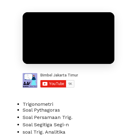
Trigonometri
Soal Pythagoras
Soal Persamaan Trig.
Soal Segitiga Segi-n
soal Trig. Analitika