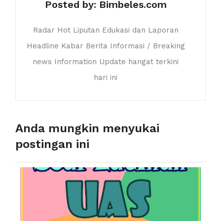
Posted by:
Bimbeles.com
Radar Hot Liputan Edukasi dan Laporan
Headline Kabar Berita Informasi / Breaking
news Information Update hangat terkini
hari ini
Anda mungkin menyukai
postingan ini