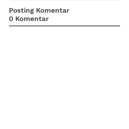
Posting Komentar
0 Komentar