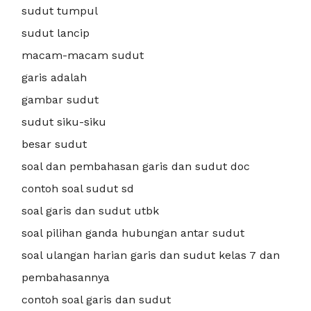
sudut tumpul
sudut lancip
macam-macam sudut
garis adalah
gambar sudut
sudut siku-siku
besar sudut
soal dan pembahasan garis dan sudut doc
contoh soal sudut sd
soal garis dan sudut utbk
soal pilihan ganda hubungan antar sudut
soal ulangan harian garis dan sudut kelas 7 dan
pembahasannya
contoh soal garis dan sudut