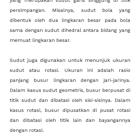
yang merupakan sudut garis singgung di titik
persimpangan. Misalnya, sudut bola yang
dibentuk oleh dua lingkaran besar pada bola
sama dengan sudut dihedral antara bidang yang
memuat lingkaran besar.
Sudut juga digunakan untuk menunjuk ukuran
sudut atau rotasi. Ukuran ini adalah rasio
panjang busur lingkaran dengan jari-jarinya.
Dalam kasus sudut geometris, busur berpusat di
titik sudut dan dibatasi oleh sisi-sisinya. Dalam
kasus rotasi, busur dipusatkan di pusat rotasi
dan dibatasi oleh titik lain dan bayangannya
dengan rotasi.