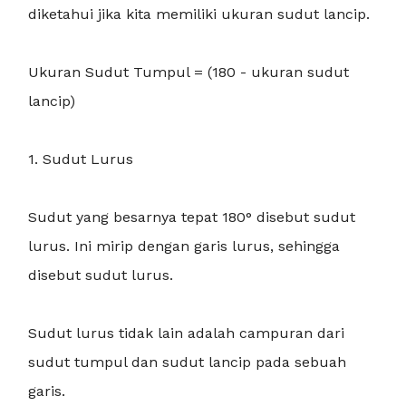
diketahui jika kita memiliki ukuran sudut lancip.
Ukuran Sudut Tumpul = (180 - ukuran sudut
lancip)
1. Sudut Lurus
Sudut yang besarnya tepat 180° disebut sudut
lurus. Ini mirip dengan garis lurus, sehingga
disebut sudut lurus.
Sudut lurus tidak lain adalah campuran dari
sudut tumpul dan sudut lancip pada sebuah
garis.