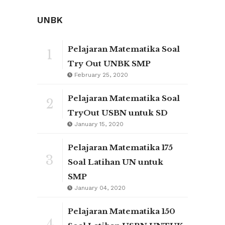
UNBK
Pelajaran Matematika Soal
1
Try Out UNBK SMP
February 25, 2020
Pelajaran Matematika Soal
2
TryOut USBN untuk SD
January 15, 2020
Pelajaran Matematika 175
3
Soal Latihan UN untuk
SMP
January 04, 2020
Pelajaran Matematika 150
4