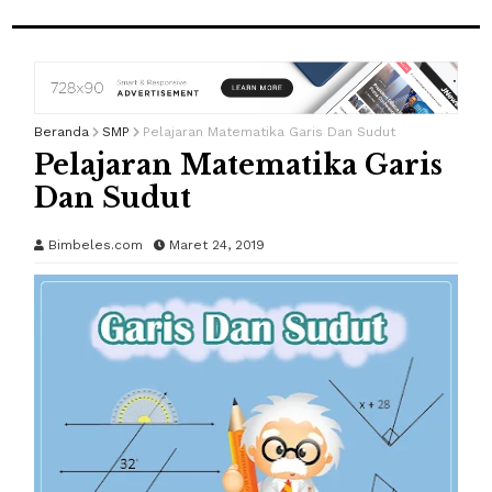
Beranda
SMP
Pelajaran Matematika Garis Dan Sudut
Pelajaran Matematika Garis
Dan Sudut
Bimbeles.com
Maret 24, 2019