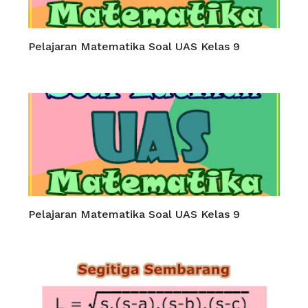
Pelajaran Matematika Soal UAS Kelas 9
Pelajaran Matematika Soal UAS Kelas 9