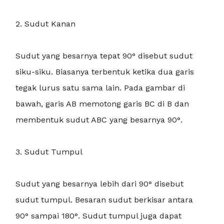
2. Sudut Kanan
Sudut yang besarnya tepat 90° disebut sudut
siku-siku. Biasanya terbentuk ketika dua garis
tegak lurus satu sama lain. Pada gambar di
bawah, garis AB memotong garis BC di B dan
membentuk sudut ABC yang besarnya 90°.
3. Sudut Tumpul
Sudut yang besarnya lebih dari 90° disebut
sudut tumpul. Besaran sudut berkisar antara
90° sampai 180°. Sudut tumpul juga dapat