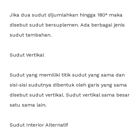
Jika dua sudut dijumlahkan hingga 180° maka
disebut sudut bersuplemen. Ada berbagai jenis
sudut tambahan.
Sudut Vertikal
Sudut yang memiliki titik sudut yang sama dan
sisi-sisi sudutnya dibentuk oleh garis yang sama
disebut sudut vertikal. Sudut vertikal sama besar
satu sama lain.
Sudut Interior Alternatif