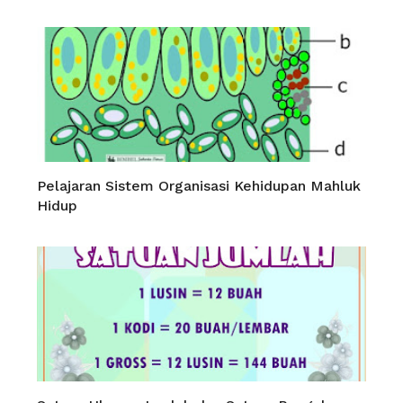
Pelajaran Sistem Organisasi Kehidupan Mahluk
Hidup