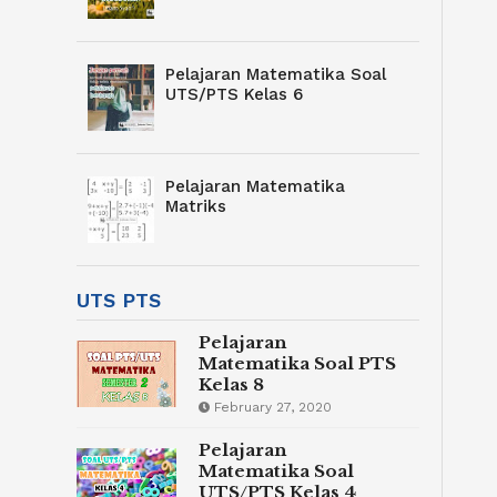
Pelajaran Matematika Soal
UTS/PTS Kelas 6
Pelajaran Matematika
Matriks
UTS PTS
Pelajaran
Matematika Soal PTS
Kelas 8
February 27, 2020
Pelajaran
Matematika Soal
UTS/PTS Kelas 4