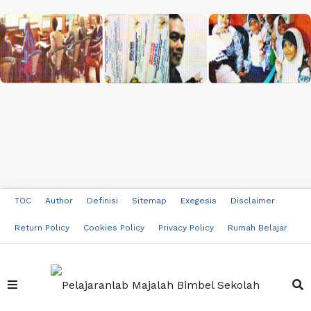
TOC
Author
Definisi
Sitemap
Exegesis
Disclaimer
Return Policy
Cookies Policy
Privacy Policy
Rumah Belajar