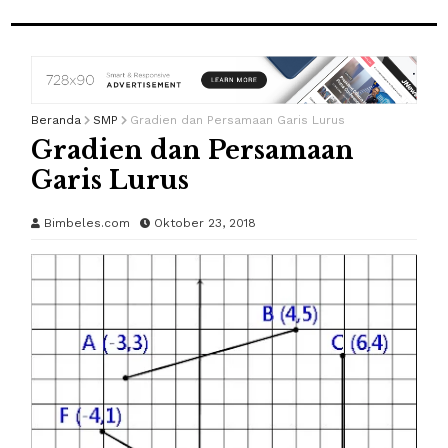
Beranda
SMP
Gradien dan Persamaan Garis Lurus
Gradien dan Persamaan
Garis Lurus
Bimbeles.com
Oktober 23, 2018