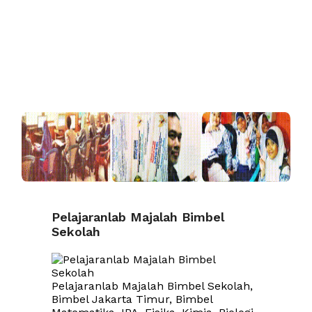
Pelajaranlab Majalah Bimbel
Sekolah
Pelajaranlab Majalah Bimbel Sekolah,
Bimbel Jakarta Timur, Bimbel