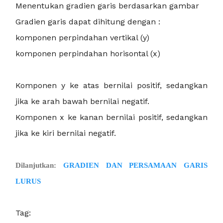
Menentukan gradien garis berdasarkan gambar
Gradien garis dapat dihitung dengan :
komponen perpindahan vertikal (y)
komponen perpindahan horisontal (x)
Komponen y ke atas bernilai positif, sedangkan
jika ke arah bawah bernilai negatif.
Komponen x ke kanan bernilai positif, sedangkan
jika ke kiri bernilai negatif.
Dilanjutkan:
GRADIEN DAN PERSAMAAN GARIS
LURUS
Tag: