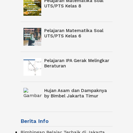
Pelajaran Matematika Soal
UTS/PTS Kelas 8
Pelajaran Matematika Soal
UTS/PTS Kelas 6
Pelajaran IPA Gerak Melingkar
Beraturan
Hujan Asam dan Dampaknya
by Bimbel Jakarta Timur
Berita Info
Bimbingan Belajar Terbaik di Jakarta