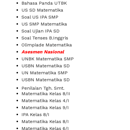
Bahasa Panda UTBK
US SD Matematika
Soal US IPA SMP
US SMP Matematika
Soal Ujian IPA SD
Soal Tenses B.Inggris
Olimpiade Matematika
Asesmen Nasional
UNBK Matematika SMP
USBN Matematika SD
UN Matematika SMP
USBN Matematika SD
Penilaian Tgh. Smt.
Matematika Kelas 8/II
Matematika Kelas 4/I
Matematika Kelas 9/I
IPA Kelas 8/I
Matematika Kelas 8/I
Matematika Kelas 6/I