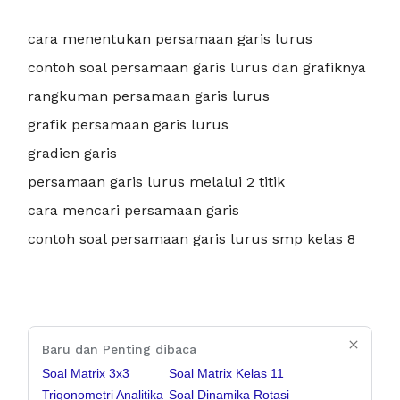
cara menentukan persamaan garis lurus
contoh soal persamaan garis lurus dan grafiknya
rangkuman persamaan garis lurus
grafik persamaan garis lurus
gradien garis
persamaan garis lurus melalui 2 titik
cara mencari persamaan garis
contoh soal persamaan garis lurus smp kelas 8
Baru dan Penting dibaca
Soal Matrix 3x3
Soal Matrix Kelas 11
Trigonometri Analitika
Soal Dinamika Rotasi