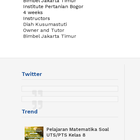
Bimbel Jakarta Timur
Institute Pertanian Bogor
4 weeks
Instructors
Diah Kusumastuti
Owner and Tutor
Bimbel Jakarta Timur
Twitter
Trend
Pelajaran Matematika Soal
UTS/PTS Kelas 8