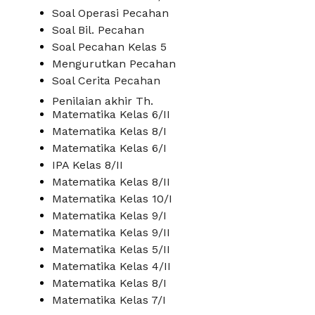
Soal Operasi Pecahan
Soal Bil. Pecahan
Soal Pecahan Kelas 5
Mengurutkan Pecahan
Soal Cerita Pecahan
Penilaian akhir Th.
Matematika Kelas 6/II
Matematika Kelas 8/I
Matematika Kelas 6/I
IPA Kelas 8/II
Matematika Kelas 8/II
Matematika Kelas 10/I
Matematika Kelas 9/I
Matematika Kelas 9/II
Matematika Kelas 5/II
Matematika Kelas 4/II
Matematika Kelas 8/I
Matematika Kelas 7/I