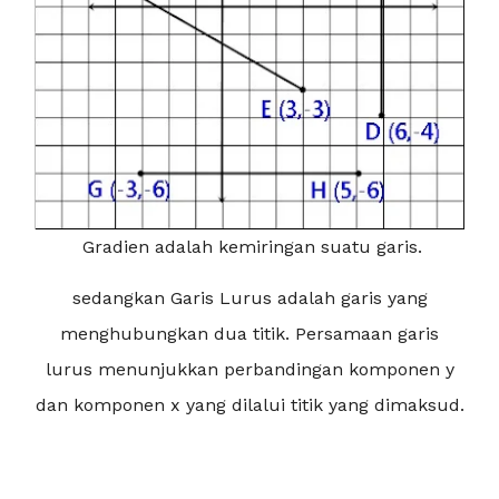
Gradien adalah kemiringan suatu garis.
sedangkan Garis Lurus adalah garis yang
menghubungkan dua titik. Persamaan garis
lurus menunjukkan perbandingan komponen y
dan komponen x yang dilalui titik yang dimaksud.