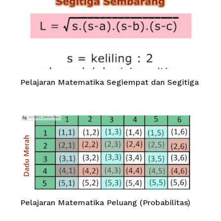
Pelajaran Matematika Segiempat dan Segitiga
Pelajaran Matematika Peluang (Probabilitas)