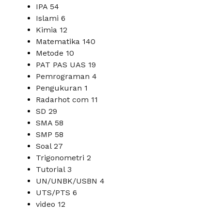
IPA
54
Islami
6
Kimia
12
Matematika
140
Metode
10
PAT PAS UAS
19
Pemrograman
4
Pengukuran
1
Radarhot com
11
SD
29
SMA
58
SMP
58
Soal
27
Trigonometri
2
Tutorial
3
UN/UNBK/USBN
4
UTS/PTS
6
video
12