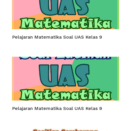
Pelajaran Matematika Soal UAS Kelas 9
Pelajaran Matematika Soal UAS Kelas 9