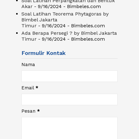
Soal Latihan Perpangkatan dan Bentuk
Akar
- 9/16/2024
- Bimbeles.com
Soal Latihan Teorema Phytagoras by
Bimbel Jakarta
Timur
- 9/16/2024
- Bimbeles.com
Ada Berapa Persegi ? by Bimbel Jakarta
Timur
- 9/16/2024
- Bimbeles.com
Formulir Kontak
Nama
Email
*
Pesan
*