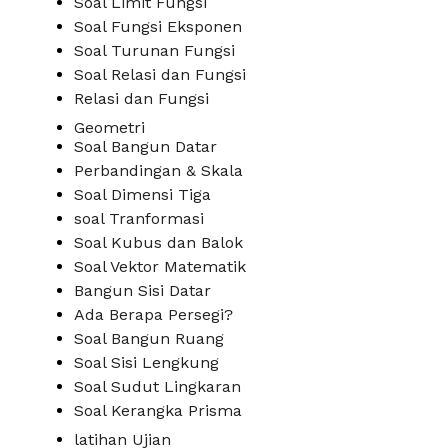
Soal Limit Fungsi
Soal Fungsi Eksponen
Soal Turunan Fungsi
Soal Relasi dan Fungsi
Relasi dan Fungsi
Geometri
Soal Bangun Datar
Perbandingan & Skala
Soal Dimensi Tiga
soal Tranformasi
Soal Kubus dan Balok
Soal Vektor Matematik
Bangun Sisi Datar
Ada Berapa Persegi?
Soal Bangun Ruang
Soal Sisi Lengkung
Soal Sudut Lingkaran
Soal Kerangka Prisma
latihan Ujian