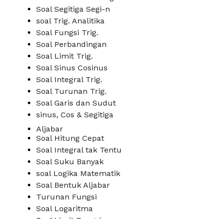
Soal Segitiga Segi-n
soal Trig. Analitika
Soal Fungsi Trig.
Soal Perbandingan
Soal Limit Trig.
Soal Sinus Cosinus
Soal Integral Trig.
Soal Turunan Trig.
Soal Garis dan Sudut
sinus, Cos & Segitiga
Aljabar
Soal Hitung Cepat
Soal Integral tak Tentu
Soal Suku Banyak
soal Logika Matematik
Soal Bentuk Aljabar
Turunan Fungsi
Soal Logaritma