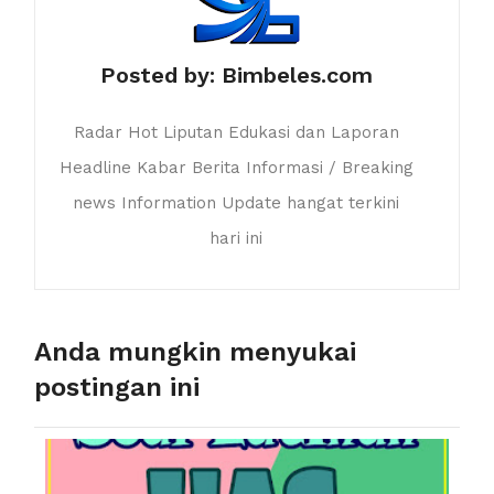
Posted by:
Bimbeles.com
Radar Hot Liputan Edukasi dan Laporan
Headline Kabar Berita Informasi / Breaking
news Information Update hangat terkini
hari ini
Anda mungkin menyukai
postingan ini