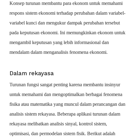
Konsep turunan membantu para ekonom untuk memahami
respons sistem ekonomi terhadap perubahan dalam variabel-
variabel kunci dan mengukur dampak perubahan tersebut
pada keputusan ekonomi. Ini memungkinkan ekonom untuk
mengambil keputusan yang lebih informasional dan
mendalam dalam menganalisis fenomena ekonomi.
Dalam rekayasa
Turunan fungsi sangat penting karena membantu insinyur
untuk memahami dan mengoptimalkan berbagai fenomena
fisika atau matematika yang muncul dalam perancangan dan
analisis sistem rekayasa. Beberapa aplikasi turunan dalam
rekayasa melibatkan analisis sinyal, kontrol sistem,
optimisasi, dan permodelan sistem fisik. Berikut adalah