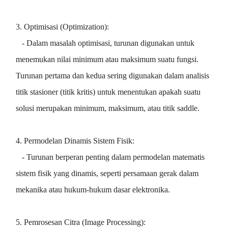
3. Optimisasi (Optimization):
- Dalam masalah optimisasi, turunan digunakan untuk
menemukan nilai minimum atau maksimum suatu fungsi.
Turunan pertama dan kedua sering digunakan dalam analisis
titik stasioner (titik kritis) untuk menentukan apakah suatu
solusi merupakan minimum, maksimum, atau titik saddle.
4. Permodelan Dinamis Sistem Fisik:
- Turunan berperan penting dalam permodelan matematis
sistem fisik yang dinamis, seperti persamaan gerak dalam
mekanika atau hukum-hukum dasar elektronika.
5. Pemrosesan Citra (Image Processing):