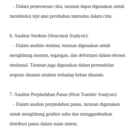
- Dalam pemrosesan citra, turunan dapat digunakan untuk
mendeteksi tepi atau perubahan intensitas dalam citra.
6. Analisis Struktur (Structural Analysis):
- Dalam analisis struktur, turunan digunakan untuk
menghitung momen, tegangan, dan deformasi dalam elemen
struktural. Turunan juga digunakan dalam permodelan
respons dinamis struktur terhadap beban dinamis.
7. Analisis Perpindahan Panas (Heat Transfer Analysis):
- Dalam analisis perpindahan panas, turunan digunakan
untuk menghitung gradien suhu dan menggambarkan
distribusi panas dalam suatu sistem.