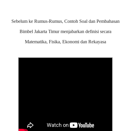
Sebelum ke Rumus-Rumus, Contoh Soal dan Pembahasan
Bimbel Jakarta Timur menjabarkan definisi secara
Matematika, Fisika, Ekonomi dan Rekayasa