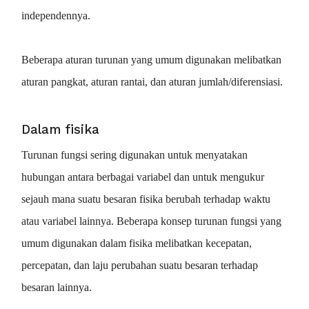
independennya.
Beberapa aturan turunan yang umum digunakan melibatkan
aturan pangkat, aturan rantai, dan aturan jumlah/diferensiasi.
Dalam fisika
Turunan fungsi sering digunakan untuk menyatakan
hubungan antara berbagai variabel dan untuk mengukur
sejauh mana suatu besaran fisika berubah terhadap waktu
atau variabel lainnya. Beberapa konsep turunan fungsi yang
umum digunakan dalam fisika melibatkan kecepatan,
percepatan, dan laju perubahan suatu besaran terhadap
besaran lainnya.