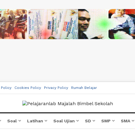
 Policy
Cookies Policy
Privacy Policy
Rumah Belajar
Soal
Latihan
Soal Ujian
SD
SMP
SMA