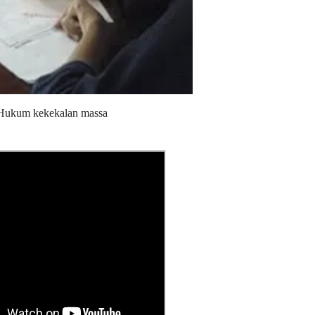
Hukum kekekalan massa