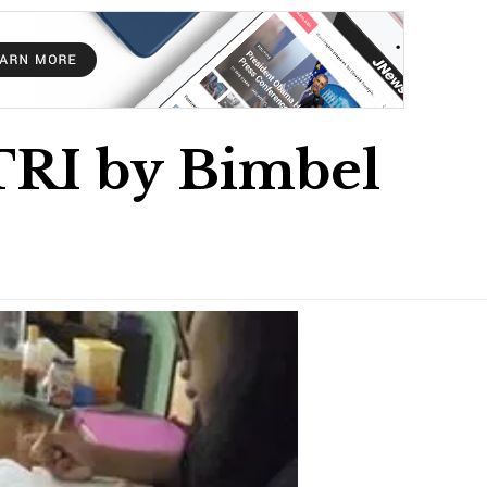
I by Bimbel