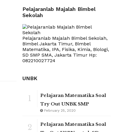
Pelajaranlab Majalah Bimbel
Sekolah
Pelajaranlab Majalah Bimbel Sekolah,
Bimbel Jakarta Timur, Bimbel
Matematika, IPA, Fisika, Kimia, Biologi,
SD SMP SMA, Jakarta Timur Hp:
082210027724
UNBK
Pelajaran Matematika Soal
1
Try Out UNBK SMP
February 25, 2020
Pelajaran Matematika Soal
2