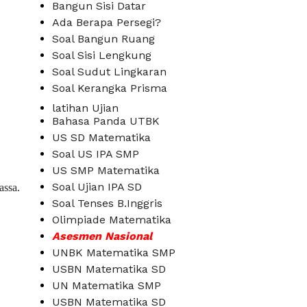
Bangun Sisi Datar
Ada Berapa Persegi?
Soal Bangun Ruang
Soal Sisi Lengkung
Soal Sudut Lingkaran
Soal Kerangka Prisma
latihan Ujian
Bahasa Panda UTBK
US SD Matematika
Soal US IPA SMP
US SMP Matematika
Soal Ujian IPA SD
assa.
Soal Tenses B.Inggris
Olimpiade Matematika
Asesmen Nasional
UNBK Matematika SMP
USBN Matematika SD
UN Matematika SMP
USBN Matematika SD