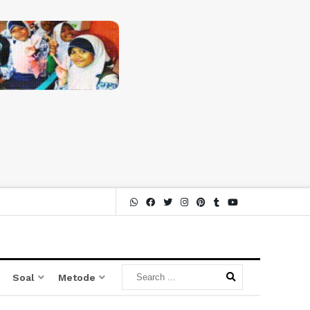
Soal
Metode