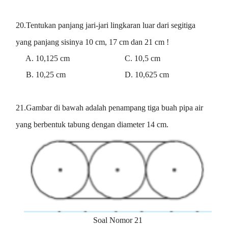
20.Tentukan panjang jari-jari lingkaran luar dari segitiga
yang panjang sisinya 10 cm, 17 cm dan 21 cm !
A. 10,125 cm C. 10,5 cm
B. 10,25 cm D. 10,625 cm
21.Gambar di bawah adalah penampang tiga buah pipa air
yang berbentuk tabung dengan diameter 14 cm.
Soal Nomor 21