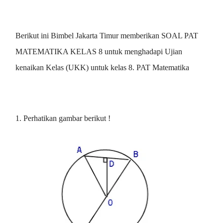
Berikut ini Bimbel Jakarta Timur memberikan SOAL PAT
MATEMATIKA KELAS 8 untuk menghadapi Ujian
kenaikan Kelas (UKK) untuk kelas 8. PAT Matematika
1. Perhatikan gambar berikut !