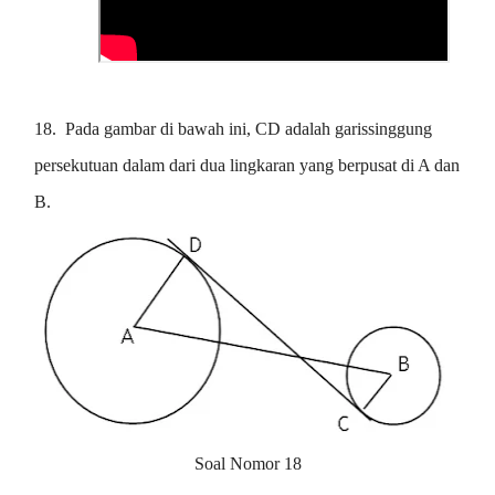
18.
Pada gambar di bawah ini, CD adalah garissinggung
persekutuan dalam dari dua lingkaran yang berpusat di A dan
B.
Soal Nomor 18