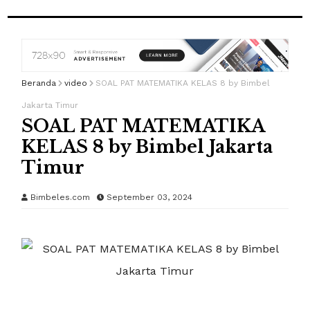
Beranda
video
SOAL PAT MATEMATIKA KELAS 8 by Bimbel
Jakarta Timur
SOAL PAT MATEMATIKA
KELAS 8 by Bimbel Jakarta
Timur
Bimbeles.com
September 03, 2024