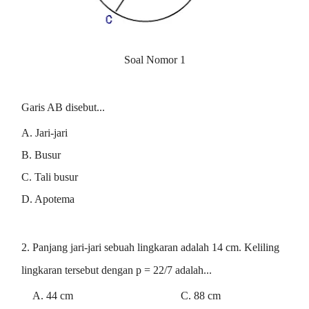
Soal Nomor 1
Garis AB disebut...
A. Jari-jari
B. Busur
C. Tali busur
D. Apotema
2. Panjang jari-jari sebuah lingkaran adalah 14 cm. Keliling
lingkaran tersebut dengan p = 22/7 adalah...
A. 44 cm C. 88 cm