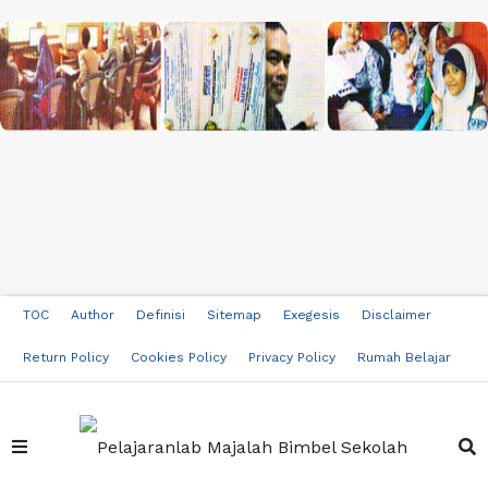
TOC
Author
Definisi
Sitemap
Exegesis
Disclaimer
Return Policy
Cookies Policy
Privacy Policy
Rumah Belajar