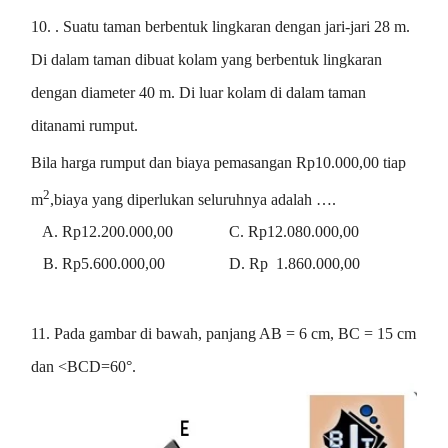
10. . Suatu taman berbentuk lingkaran dengan jari-jari 28 m.
Di dalam taman dibuat kolam yang berbentuk lingkaran
dengan diameter 40 m. Di luar kolam di dalam taman
ditanami rumput.
Bila harga rumput dan biaya pemasangan Rp10.000,00 tiap
2
m
,biaya yang diperlukan seluruhnya adalah ….
A. Rp12.200.000,00 C. Rp12.080.000,00
B. Rp5.600.000,00 D. Rp 1.860.000,00
11. Pada gambar di bawah, panjang AB = 6 cm, BC = 15 cm
dan <BCD=60°.