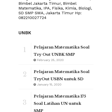
Bimbel Jakarta Timur, Bimbel
Matematika, IPA, Fisika, Kimia, Biologi,
SD SMP SMA, Jakarta Timur Hp:
082210027724
UNBK
Pelajaran Matematika Soal
1
Try Out UNBK SMP
February 25, 2020
Pelajaran Matematika Soal
2
TryOut USBN untuk SD
January 15, 2020
Pelajaran Matematika 175
3
Soal Latihan UN untuk
SMP