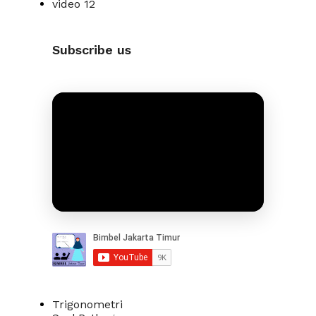
video
12
Subscribe us
Trigonometri