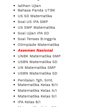
latihan Ujian
Bahasa Panda UTBK
US SD Matematika
Soal US IPA SMP
US SMP Matematika
Soal Ujian IPA SD
Soal Tenses B.Inggris
Olimpiade Matematika
Asesmen Nasional
UNBK Matematika SMP
USBN Matematika SD
UN Matematika SMP
USBN Matematika SD
Penilaian Tgh. Smt.
Matematika Kelas 8/II
Matematika Kelas 4/I
Matematika Kelas 9/I
IPA Kelas 8/I