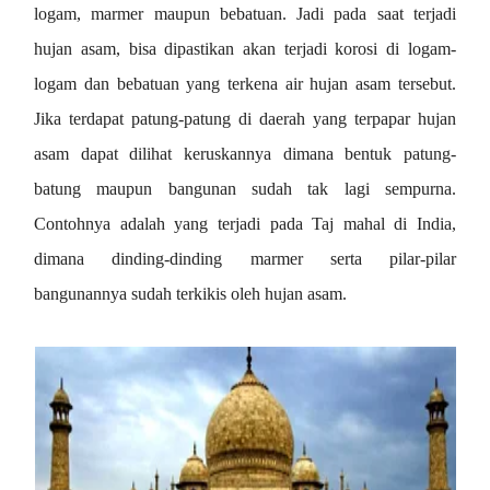
logam, marmer maupun bebatuan.
Jadi pada saat terjadi
hujan asam, bisa dipastikan akan terjadi korosi di logam-
logam dan bebatuan yang terkena air hujan asam tersebut.
Jika terdapat patung-patung di daerah yang terpapar hujan
asam dapat dilihat keruskannya dimana bentuk patung-
batung maupun bangunan sudah tak lagi sempurna.
Contohnya adalah yang terjadi pada Taj mahal di India,
dimana dinding-dinding marmer serta pilar-pilar
bangunannya sudah terkikis oleh hujan asam.