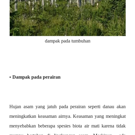
dampak pada tumbuhan
• Dampak pada perairan
Hujan asam yang jatuh pada perairan seperti danau akan
meningkatkan keasaman airnya. Keasaman yang meningkat
menyebabkan beberapa spesies biota air mati karena tidak