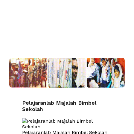
Pelajaranlab Majalah Bimbel
Sekolah
Pelajaranlab Majalah Bimbel Sekolah,