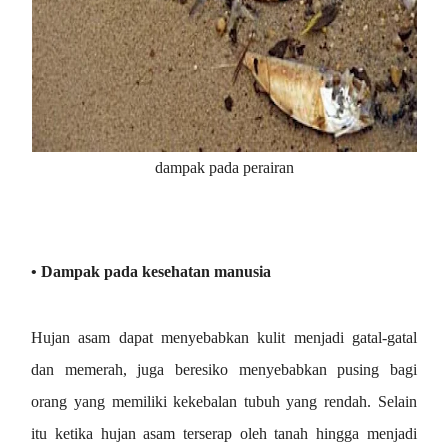
dampak pada perairan
• Dampak pada kesehatan manusia
Hujan asam dapat menyebabkan kulit menjadi gatal-gatal
dan memerah, juga beresiko menyebabkan pusing
bagi
orang yang memiliki kekebalan tubuh yang rendah. Selain
itu
ketika hujan asam terserap oleh tanah hingga menjadi