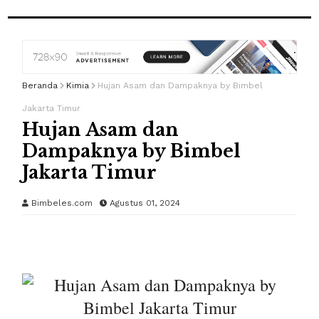
Beranda
Kimia
Hujan Asam dan Dampaknya by Bimbel
Jakarta Timur
Hujan Asam dan
Dampaknya by Bimbel
Jakarta Timur
Bimbeles.com
Agustus 01, 2024