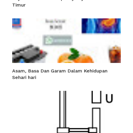
Timur
Asam, Basa Dan Garam Dalam Kehidupan
Sehari hari