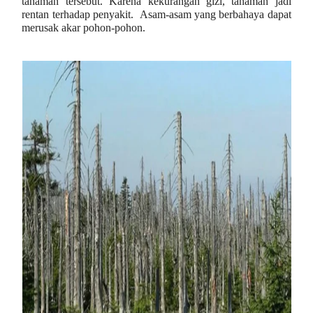
tanaman tersebut. Karena kekurangan gizi, tanaman jadi
rentan terhadap penyakit. Asam-asam yang berbahaya dapat
merusak akar pohon-pohon.