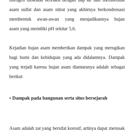
asam sulfat dan asam nitrat yang akhirnya berkondensasi
membentuk awan-awan yang menjadikannya hujan
asam
yang memiliki pH sekitar 5,6.
Kejadian hujan asam memberikan dampak yang merugikan
bagi bumi dan kehidupan yang ada didalamnya. Dampak
yang terjadi karena hujan asam diantaranya adalah sebagai
berikut
• Dampak pada bangunan serta situs bersejarah
Asam adalah zat yang bersifat korosif, artinya dapat merusak