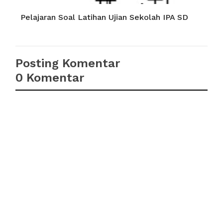
Pelajaran Soal Latihan Ujian Sekolah IPA SD
Posting Komentar
0 Komentar