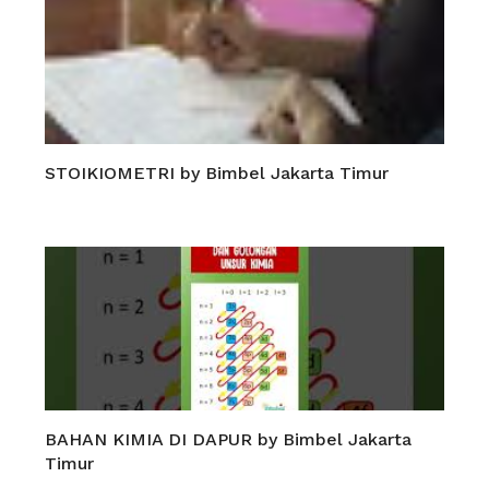
STOIKIOMETRI by Bimbel Jakarta Timur
BAHAN KIMIA DI DAPUR by Bimbel Jakarta
Timur