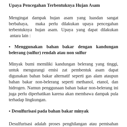
Upaya Pencegahan Terbentuknya Hujan Asam
Mengingat dampak hujan asam yang luasdan sangat
berbahaya, maka perlu dilakukan upaya pencegahan
terbentuknya hujan asam. Upaya yang dapat dilakukan
antara lain :
• Menggunakan bahan bakar dengan kandungan
belerang (sulfur) rendah atau non sulfur
Minyak bumi memiliki kandungan belerang yang tinggi,
untuk mengurangi emisi zat pembentuk asam dapat
digunakan bahan bakar alternatif seperti gas alam ataupun
bahan bakar non-belerang seperti methanol, etanol, dan
hidrogen. Namun penggunaan bahan bakar non-belerang ini
juga perlu diperhatikan karena akan membawa dampak pula
terhadap lingkungan.
• Desulfurisasi pada bahan bakar minyak
Desulfurisasi adalah proses penghilangan atau pemisahan