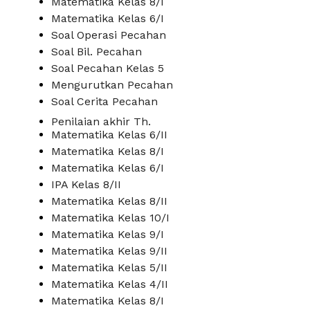
Matematika Kelas 8/I
Matematika Kelas 6/I
Soal Operasi Pecahan
Soal Bil. Pecahan
Soal Pecahan Kelas 5
Mengurutkan Pecahan
Soal Cerita Pecahan
Penilaian akhir Th.
Matematika Kelas 6/II
Matematika Kelas 8/I
Matematika Kelas 6/I
IPA Kelas 8/II
Matematika Kelas 8/II
Matematika Kelas 10/I
Matematika Kelas 9/I
Matematika Kelas 9/II
Matematika Kelas 5/II
Matematika Kelas 4/II
Matematika Kelas 8/I