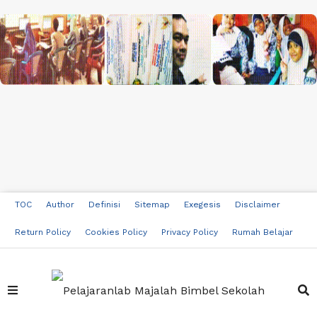
TOC
Author
Definisi
Sitemap
Exegesis
Disclaimer
Return Policy
Cookies Policy
Privacy Policy
Rumah Belajar