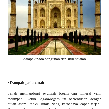
dampak pada bangunan dan situs sejarah
• Dampak pada tanah
Tanah mengandung sejumlah logam dan mineral yang
melimpah. Ketika logam-logam ini bersentuhan dengan
hujan asam, reaksi kimia yang berbahaya dapat terjadi.