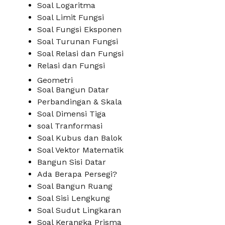
Soal Logaritma
Soal Limit Fungsi
Soal Fungsi Eksponen
Soal Turunan Fungsi
Soal Relasi dan Fungsi
Relasi dan Fungsi
Geometri
Soal Bangun Datar
Perbandingan & Skala
Soal Dimensi Tiga
soal Tranformasi
Soal Kubus dan Balok
Soal Vektor Matematik
Bangun Sisi Datar
Ada Berapa Persegi?
Soal Bangun Ruang
Soal Sisi Lengkung
Soal Sudut Lingkaran
Soal Kerangka Prisma