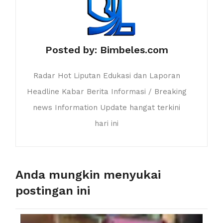
Posted by:
Bimbeles.com
Radar Hot Liputan Edukasi dan Laporan
Headline Kabar Berita Informasi / Breaking
news Information Update hangat terkini
hari ini
Anda mungkin menyukai
postingan ini