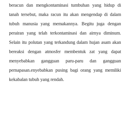
beracun dan mengkontaminasi tumbuhan yang hidup di
tanah tersebut, maka racun itu akan mengendap di dalam
tubuh manusia yang memakannya. Begitu juga dengan
perairan yang telah terkontaminasi dan airnya diminum.
Selain itu polutan yang terkandung dalam hujan asam akan
bereaksi dengan atmosfer membentuk zat yang dapat
menyebabkan gangguan paru-paru dan gangguan
pernapasan.
enyebabkan pusing bagi orang yang memiliki
kekabalan tubuh yang rendah.