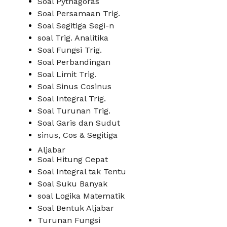
Soal Pythagoras
Soal Persamaan Trig.
Soal Segitiga Segi-n
soal Trig. Analitika
Soal Fungsi Trig.
Soal Perbandingan
Soal Limit Trig.
Soal Sinus Cosinus
Soal Integral Trig.
Soal Turunan Trig.
Soal Garis dan Sudut
sinus, Cos & Segitiga
Aljabar
Soal Hitung Cepat
Soal Integral tak Tentu
Soal Suku Banyak
soal Logika Matematik
Soal Bentuk Aljabar
Turunan Fungsi