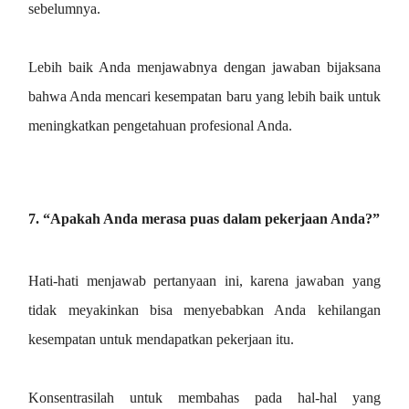
sebelumnya.
Lebih baik Anda menjawabnya dengan jawaban bijaksana
bahwa Anda mencari kesempatan baru yang lebih baik untuk
meningkatkan pengetahuan profesional Anda.
7. “Apakah Anda merasa puas dalam pekerjaan Anda?”
Hati-hati menjawab pertanyaan ini, karena jawaban yang
tidak meyakinkan bisa menyebabkan Anda kehilangan
kesempatan untuk mendapatkan pekerjaan itu.
Konsentrasilah untuk membahas pada hal-hal yang