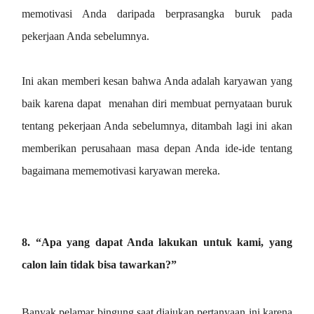
memotivasi Anda daripada berprasangka buruk pada
pekerjaan Anda sebelumnya.
Ini akan memberi kesan bahwa Anda adalah karyawan yang
baik karena dapat menahan diri membuat pernyataan buruk
tentang pekerjaan Anda sebelumnya, ditambah lagi ini akan
memberikan perusahaan masa depan Anda ide-ide tentang
bagaimana mememotivasi karyawan mereka.
8. “Apa yang dapat Anda lakukan untuk kami, yang
calon lain tidak bisa tawarkan?”
Banyak pelamar bingung saat diajukan pertanyaan ini karena