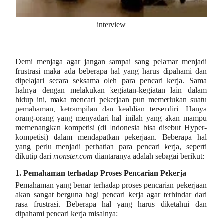
interview
Demi menjaga agar jangan sampai sang pelamar menjadi
frustrasi maka ada beberapa hal yang harus dipahami dan
dipelajari secara seksama oleh para pencari kerja. Sama
halnya dengan melakukan kegiatan-kegiatan lain dalam
hidup ini, maka mencari pekerjaan pun memerlukan suatu
pemahaman, ketrampilan dan keahlian tersendiri. Hanya
orang-orang yang menyadari hal inilah yang akan mampu
memenangkan kompetisi (di Indonesia bisa disebut Hyper-
kompetisi) dalam mendapatkan pekerjaan. Beberapa hal
yang perlu menjadi perhatian para pencari kerja, seperti
dikutip dari
monster.com
diantaranya adalah sebagai berikut:
1.
Pemahaman terhadap Proses Pencarian Pekerja
Pemahaman yang benar terhadap proses pencarian pekerjaan
akan sangat berguna bagi pencari kerja agar terhindar dari
rasa frustrasi. Beberapa hal yang harus diketahui dan
dipahami pencari kerja misalnya: