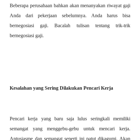
Beberapa perusahaan bahkan akan menanyakan riwayat gaji
Anda dari pekerjaan sebelumnya. Anda harus bisa
bernegosiasi gaji. Bacalah tulisan tentang trik-trik
bernegosiasi gaji.
Kesalahan yang Sering Dilakukan Pencari Kerja
Pencari kerja yang baru saja lulus seringkali memiliki
semangat yang menggebu-gebu untuk mencari kerja.
Antusiasme dan semangat seperti ini patut dikagumi. Akan