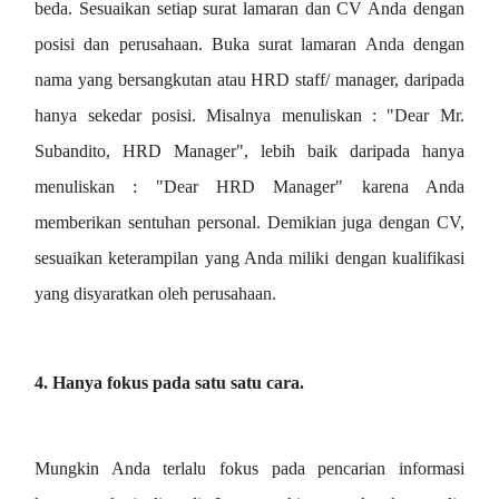
beda. Sesuaikan setiap surat lamaran dan CV Anda dengan
posisi dan perusahaan. Buka surat lamaran Anda dengan
nama yang bersangkutan atau HRD staff/ manager, daripada
hanya sekedar posisi. Misalnya menuliskan : "Dear Mr.
Subandito, HRD Manager", lebih baik daripada hanya
menuliskan : "Dear HRD Manager" karena Anda
memberikan sentuhan personal. Demikian juga dengan CV,
sesuaikan keterampilan yang Anda miliki dengan kualifikasi
yang disyaratkan oleh perusahaan.
4. Hanya fokus pada satu satu cara.
Mungkin Anda terlalu fokus pada pencarian informasi