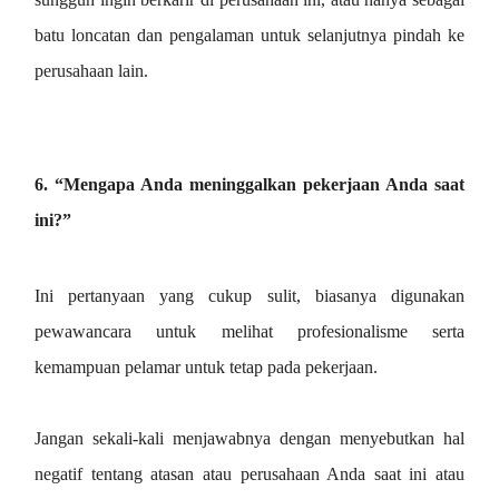
batu loncatan dan pengalaman untuk selanjutnya pindah ke
perusahaan lain.
6. “Mengapa Anda meninggalkan pekerjaan Anda saat
ini?”
Ini pertanyaan yang cukup sulit, biasanya digunakan
pewawancara untuk melihat profesionalisme serta
kemampuan pelamar untuk tetap pada pekerjaan.
Jangan sekali-kali menjawabnya dengan menyebutkan hal
negatif tentang atasan atau perusahaan Anda saat ini atau