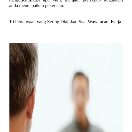
anda mendapatkan pekerjaan.
10 Pertanyaan yang Sering Diajukan Saat Wawancara Kerja