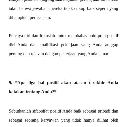
takut bahwa jawaban mereka tidak cukup baik seperti yang
diharapkan perusahaan.
Percaya diri dan fokuslah untuk membahas poin-poin positif
diri Anda dan kualifikasi pekerjaan yang Anda anggap
penting dan relevan dengan pekerjaan yang Anda lamar.
9. “Apa tiga hal positif akan atasan terakhir Anda
katakan tentang Anda?”
Sebutkanlah sifat-sifat positif Anda baik sebagai pribadi dan
sebagai seorang karyawan yang tidak hanya dilihat oleh