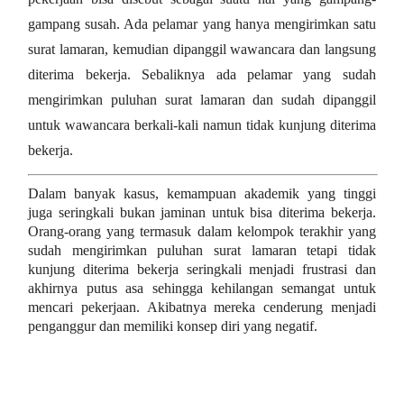
gampang susah. Ada pelamar yang hanya mengirimkan satu
surat lamaran, kemudian dipanggil wawancara dan langsung
diterima bekerja. Sebaliknya ada pelamar yang sudah
mengirimkan puluhan surat lamaran dan sudah dipanggil
untuk wawancara berkali-kali namun tidak kunjung diterima
bekerja.
Dalam banyak kasus, kemampuan akademik yang tinggi
juga seringkali bukan jaminan untuk bisa diterima bekerja.
Orang-orang yang termasuk dalam kelompok terakhir yang
sudah mengirimkan puluhan surat lamaran tetapi tidak
kunjung diterima bekerja seringkali menjadi frustrasi dan
akhirnya putus asa sehingga kehilangan semangat untuk
mencari pekerjaan. Akibatnya mereka cenderung menjadi
penganggur dan memiliki konsep diri yang negatif.