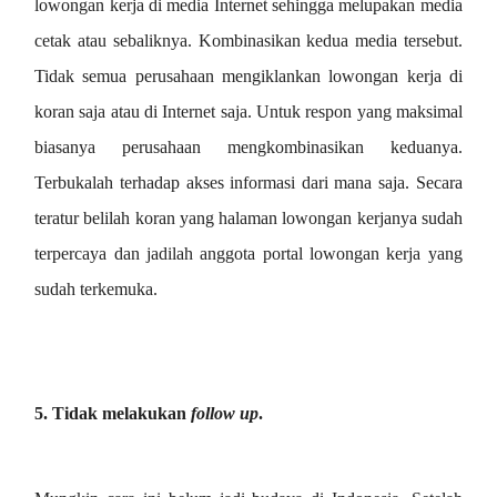
lowongan kerja di media Internet sehingga melupakan media
cetak atau sebaliknya. Kombinasikan kedua media tersebut.
Tidak semua perusahaan mengiklankan lowongan kerja di
koran saja atau di Internet saja. Untuk respon yang maksimal
biasanya perusahaan mengkombinasikan keduanya.
Terbukalah terhadap akses informasi dari mana saja. Secara
teratur belilah koran yang halaman lowongan kerjanya sudah
terpercaya dan jadilah anggota portal lowongan kerja yang
sudah terkemuka.
5. Tidak melakukan
follow up
.