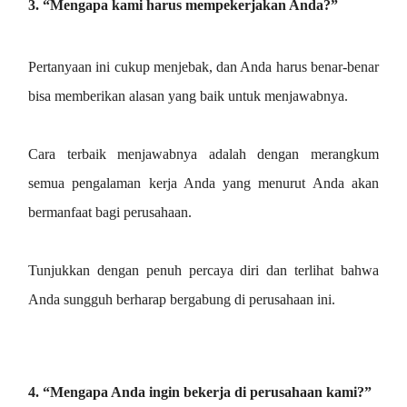
3. “Mengapa kami harus mempekerjakan Anda?”
Pertanyaan ini cukup menjebak, dan Anda harus benar-benar
bisa memberikan alasan yang baik untuk menjawabnya.
Cara terbaik menjawabnya adalah dengan merangkum
semua pengalaman kerja Anda yang menurut Anda akan
bermanfaat bagi perusahaan.
Tunjukkan dengan penuh percaya diri dan terlihat bahwa
Anda sungguh berharap bergabung di perusahaan ini.
4. “Mengapa Anda ingin bekerja di perusahaan kami?”