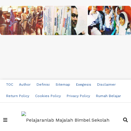
TOC
Author
Definisi
Sitemap
Exegesis
Disclaimer
Return Policy
Cookies Policy
Privacy Policy
Rumah Belajar