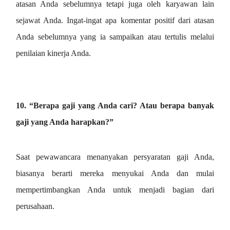
atasan Anda sebelumnya tetapi juga oleh karyawan lain
sejawat Anda. Ingat-ingat apa komentar positif dari atasan
Anda sebelumnya yang ia sampaikan atau tertulis melalui
penilaian kinerja Anda.
10. “Berapa gaji yang Anda cari? Atau berapa banyak
gaji yang Anda harapkan?”
Saat pewawancara menanyakan persyaratan gaji Anda,
biasanya berarti mereka menyukai Anda dan mulai
mempertimbangkan Anda untuk menjadi bagian dari
perusahaan.