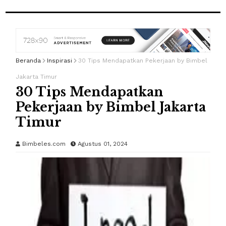
Beranda
Inspirasi
30 Tips Mendapatkan Pekerjaan by Bimbel
Jakarta Timur
30 Tips Mendapatkan
Pekerjaan by Bimbel Jakarta
Timur
Bimbeles.com
Agustus 01, 2024