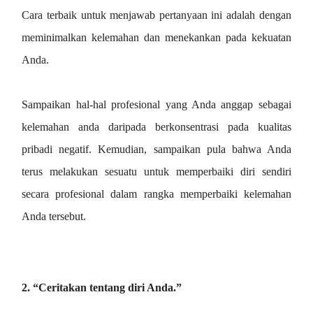
Cara terbaik untuk menjawab pertanyaan ini adalah dengan
meminimalkan kelemahan dan menekankan pada kekuatan
Anda.
Sampaikan hal-hal profesional yang Anda anggap sebagai
kelemahan anda daripada berkonsentrasi pada kualitas
pribadi negatif. Kemudian, sampaikan pula bahwa Anda
terus melakukan sesuatu untuk memperbaiki diri sendiri
secara profesional dalam rangka memperbaiki kelemahan
Anda tersebut.
2. “Ceritakan tentang diri Anda.”