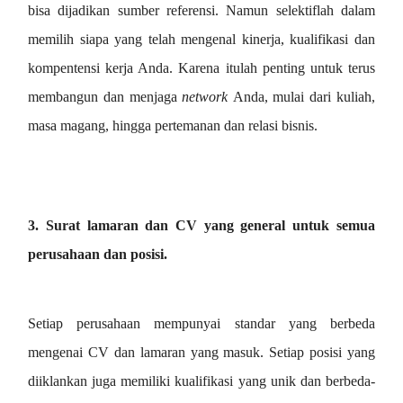
bisa dijadikan sumber referensi. Namun selektiflah dalam
memilih siapa yang telah mengenal kinerja, kualifikasi dan
kompentensi kerja Anda. Karena itulah penting untuk terus
membangun dan menjaga
network
Anda, mulai dari kuliah,
masa magang, hingga pertemanan dan relasi bisnis.
3. Surat lamaran dan CV yang general untuk semua
perusahaan dan posisi.
Setiap perusahaan mempunyai standar yang berbeda
mengenai CV dan lamaran yang masuk. Setiap posisi yang
diiklankan juga memiliki kualifikasi yang unik dan berbeda-