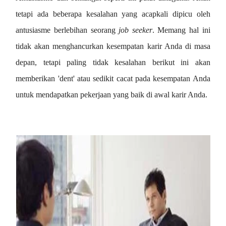
tetapi ada beberapa kesalahan yang acapkali dipicu oleh
antusiasme berlebihan seorang
job seeker
. Memang hal ini
tidak akan menghancurkan kesempatan karir Anda di masa
depan, tetapi paling tidak kesalahan berikut ini akan
memberikan 'dent' atau sedikit cacat pada kesempatan Anda
untuk mendapatkan pekerjaan yang baik di awal karir Anda.