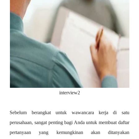
interview2
Sebelum berangkat untuk wawancara kerja di satu
perusahaan, sangat penting bagi Anda untuk membuat daftar
pertanyaan yang kemungkinan akan ditanyakan