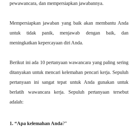
pewawancara, dan mempersiapkan jawabannya.
Mempersiapkan jawaban yang baik akan membantu Anda
untuk tidak panik, menjawab dengan baik, dan
meningkatkan kepercayaan diri Anda.
Berikut ini ada 10 pertanyaan wawancara yang paling sering
ditanyakan untuk mencari kelemahan pencari kerja. Sepuluh
pertanyaan ini sangat tepat untuk Anda gunakan untuk
berlatih wawancara kerja. Sepuluh pertanyaan tersebut
adalah:
1. “Apa kelemahan Anda
?”