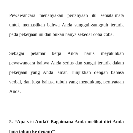
Pewawancara menanyakan pertanyaan itu semata-mata
untuk memastikan bahwa Anda sungguh-sungguh tertarik
pada pekerjaan ini dan bukan hanya sekedar coba-coba.
Sebagai pelamar kerja Anda harus meyakinkan
pewawancara bahwa Anda serius dan sangat tertarik dalam
pekerjaan yang Anda lamar. Tunjukkan dengan bahasa
verbal, dan juga bahasa tubuh yang mendukung pernyataan
Anda.
5. “Apa visi Anda? Bagaimana Anda melihat diri Anda
lima tahun ke depan?
”