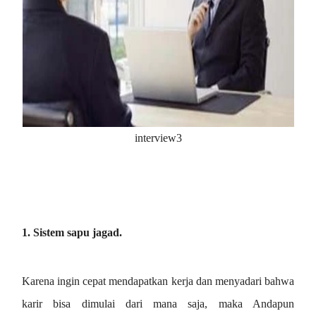
interview3
1. Sistem sapu jagad.
Karena ingin cepat mendapatkan kerja dan menyadari bahwa
karir bisa dimulai dari mana saja, maka Andapun