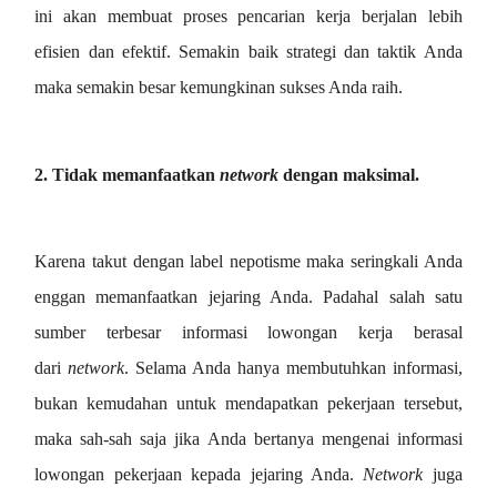
ini akan membuat proses pencarian kerja berjalan lebih
efisien dan efektif. Semakin baik strategi dan taktik Anda
maka semakin besar kemungkinan sukses Anda raih.
2. Tidak memanfaatkan
network
dengan maksimal.
Karena takut dengan label nepotisme maka seringkali Anda
enggan memanfaatkan jejaring Anda. Padahal salah satu
sumber terbesar informasi lowongan kerja berasal
dari
network
. Selama Anda hanya membutuhkan informasi,
bukan kemudahan untuk mendapatkan pekerjaan tersebut,
maka sah-sah saja jika Anda bertanya mengenai informasi
lowongan pekerjaan kepada jejaring Anda.
Network
juga