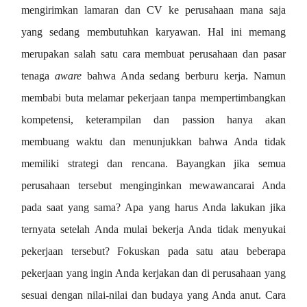
mengirimkan lamaran dan CV ke perusahaan mana saja
yang sedang membutuhkan karyawan. Hal ini memang
merupakan salah satu cara membuat perusahaan dan pasar
tenaga
aware
bahwa Anda sedang berburu kerja. Namun
membabi buta melamar pekerjaan tanpa mempertimbangkan
kompetensi, keterampilan dan passion hanya akan
membuang waktu dan menunjukkan bahwa Anda tidak
memiliki strategi dan rencana. Bayangkan jika semua
perusahaan tersebut menginginkan mewawancarai Anda
pada saat yang sama? Apa yang harus Anda lakukan jika
ternyata setelah Anda mulai bekerja Anda tidak menyukai
pekerjaan tersebut? Fokuskan pada satu atau beberapa
pekerjaan yang ingin Anda kerjakan dan di perusahaan yang
sesuai dengan nilai-nilai dan budaya yang Anda anut. Cara