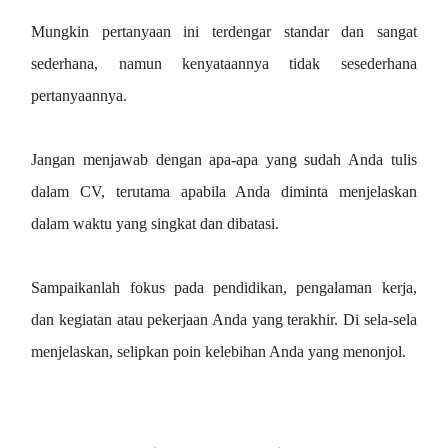
Mungkin pertanyaan ini terdengar standar dan sangat
sederhana, namun kenyataannya tidak sesederhana
pertanyaannya.
Jangan menjawab dengan apa-apa yang sudah Anda tulis
dalam CV, terutama apabila Anda diminta menjelaskan
dalam waktu yang singkat dan dibatasi.
Sampaikanlah fokus pada pendidikan, pengalaman kerja,
dan kegiatan atau pekerjaan Anda yang terakhir. Di sela-sela
menjelaskan, selipkan poin kelebihan Anda yang menonjol.