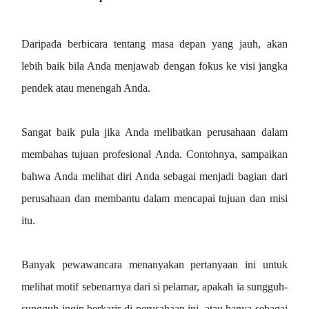
Daripada berbicara tentang masa depan yang jauh, akan
lebih baik bila Anda menjawab dengan fokus ke visi jangka
pendek atau menengah Anda.
Sangat baik pula jika Anda melibatkan perusahaan dalam
membahas tujuan profesional Anda. Contohnya, sampaikan
bahwa Anda melihat diri Anda sebagai menjadi bagian dari
perusahaan dan membantu dalam mencapai tujuan dan misi
itu.
Banyak pewawancara menanyakan pertanyaan ini untuk
melihat motif sebenarnya dari si pelamar, apakah ia sungguh-
sungguh ingin berkarir di perusahaan ini, atau hanya sebagai