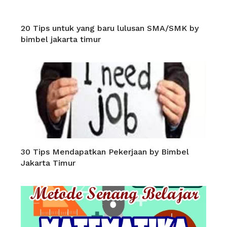
20 Tips untuk yang baru lulusan SMA/SMK by
bimbel jakarta timur
30 Tips Mendapatkan Pekerjaan by Bimbel
Jakarta Timur