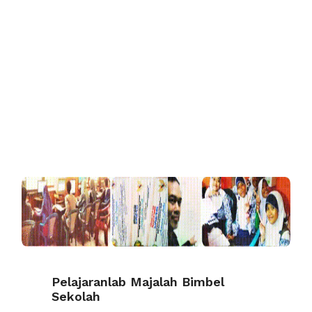
Pelajaranlab Majalah Bimbel
Sekolah