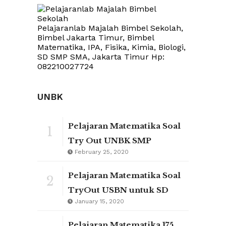
Pelajaranlab Majalah Bimbel Sekolah,
Bimbel Jakarta Timur, Bimbel
Matematika, IPA, Fisika, Kimia, Biologi,
SD SMP SMA, Jakarta Timur Hp:
082210027724
UNBK
Pelajaran Matematika Soal
1
Try Out UNBK SMP
February 25, 2020
Pelajaran Matematika Soal
2
TryOut USBN untuk SD
January 15, 2020
Pelajaran Matematika 175