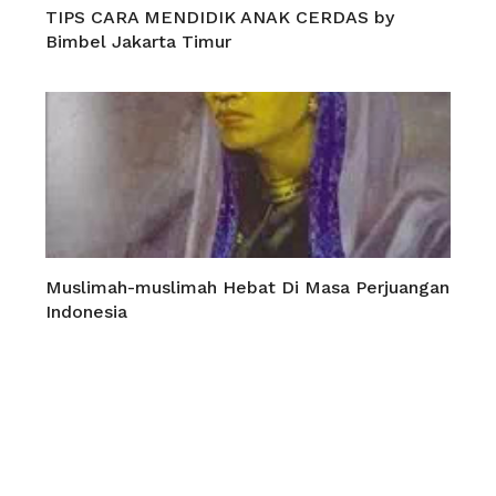
TIPS CARA MENDIDIK ANAK CERDAS by
Bimbel Jakarta Timur
Muslimah-muslimah Hebat Di Masa Perjuangan
Indonesia