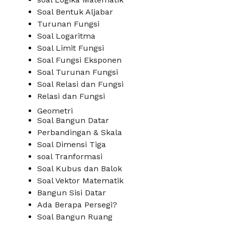
Soal Bentuk Aljabar
Turunan Fungsi
Soal Logaritma
Soal Limit Fungsi
Soal Fungsi Eksponen
Soal Turunan Fungsi
Soal Relasi dan Fungsi
Relasi dan Fungsi
Geometri
Soal Bangun Datar
Perbandingan & Skala
Soal Dimensi Tiga
soal Tranformasi
Soal Kubus dan Balok
Soal Vektor Matematik
Bangun Sisi Datar
Ada Berapa Persegi?
Soal Bangun Ruang