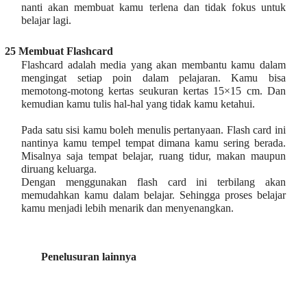
nanti akan membuat kamu terlena dan tidak fokus untuk
belajar lagi.
25 Membuat Flashcard
Flashcard adalah media yang akan membantu kamu dalam
mengingat setiap poin dalam pelajaran. Kamu bisa
memotong-motong kertas seukuran kertas 15×15 cm. Dan
kemudian kamu tulis hal-hal yang tidak kamu ketahui.
Pada satu sisi kamu boleh menulis pertanyaan. Flash card ini
nantinya kamu tempel tempat dimana kamu sering berada.
Misalnya saja tempat belajar, ruang tidur, makan maupun
diruang keluarga.
Dengan menggunakan flash card ini terbilang akan
memudahkan kamu dalam belajar. Sehingga proses belajar
kamu menjadi lebih menarik dan menyenangkan.
Penelusuran lainnya