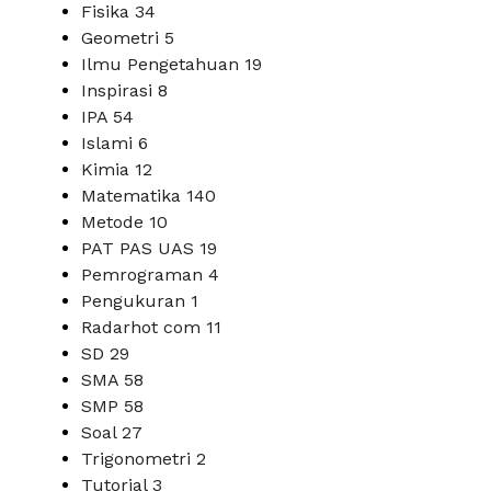
Fisika
34
Geometri
5
Ilmu Pengetahuan
19
Inspirasi
8
IPA
54
Islami
6
Kimia
12
Matematika
140
Metode
10
PAT PAS UAS
19
Pemrograman
4
Pengukuran
1
Radarhot com
11
SD
29
SMA
58
SMP
58
Soal
27
Trigonometri
2
Tutorial
3