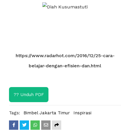
https://www.radarhot.com/2016/12/25-cara-
belajar-dengan-efisien-dan.html
?? Unduh PDF
Tags:
Bimbel Jakarta Timur
Inspirasi