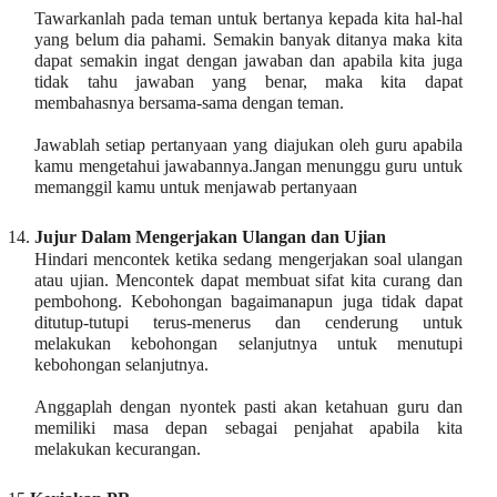
Tawarkanlah pada teman untuk bertanya kepada kita hal-hal
yang belum dia pahami. Semakin banyak ditanya maka kita
dapat semakin ingat dengan jawaban dan apabila kita juga
tidak tahu jawaban yang benar, maka kita dapat
membahasnya bersama-sama dengan teman.
Jawablah setiap pertanyaan yang diajukan oleh guru apabila
kamu mengetahui jawabannya.Jangan menunggu guru untuk
memanggil kamu untuk menjawab pertanyaan
14.
Jujur Dalam Mengerjakan Ulangan dan Ujian
Hindari mencontek ketika sedang mengerjakan soal ulangan
atau ujian. Mencontek dapat membuat sifat kita curang dan
pembohong. Kebohongan bagaimanapun juga tidak dapat
ditutup-tutupi terus-menerus dan cenderung untuk
melakukan kebohongan selanjutnya untuk menutupi
kebohongan selanjutnya.
Anggaplah dengan nyontek pasti akan ketahuan guru dan
memiliki masa depan sebagai penjahat apabila kita
melakukan kecurangan.