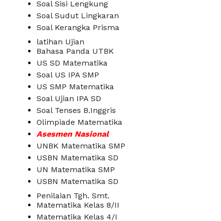
Soal Sisi Lengkung
Soal Sudut Lingkaran
Soal Kerangka Prisma
latihan Ujian
Bahasa Panda UTBK
US SD Matematika
Soal US IPA SMP
US SMP Matematika
Soal Ujian IPA SD
Soal Tenses B.Inggris
Olimpiade Matematika
Asesmen Nasional
UNBK Matematika SMP
USBN Matematika SD
UN Matematika SMP
USBN Matematika SD
Penilaian Tgh. Smt.
Matematika Kelas 8/II
Matematika Kelas 4/I