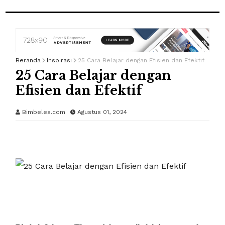
Beranda
Inspirasi
25 Cara Belajar dengan Efisien dan Efektif
25 Cara Belajar dengan
Efisien dan Efektif
Bimbeles.com
Agustus 01, 2024