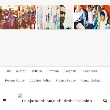
TOC
Author
Definisi
Sitemap
Exegesis
Disclaimer
Return Policy
Cookies Policy
Privacy Policy
Rumah Belajar