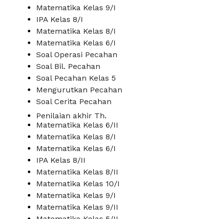
Matematika Kelas 9/I
IPA Kelas 8/I
Matematika Kelas 8/I
Matematika Kelas 6/I
Soal Operasi Pecahan
Soal Bil. Pecahan
Soal Pecahan Kelas 5
Mengurutkan Pecahan
Soal Cerita Pecahan
Penilaian akhir Th.
Matematika Kelas 6/II
Matematika Kelas 8/I
Matematika Kelas 6/I
IPA Kelas 8/II
Matematika Kelas 8/II
Matematika Kelas 10/I
Matematika Kelas 9/I
Matematika Kelas 9/II
Matematika Kelas 5/II