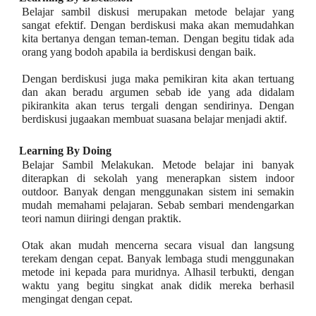
Belajar sambil diskusi merupakan metode belajar yang
sangat efektif. Dengan berdiskusi maka akan memudahkan
kita bertanya dengan teman-teman. Dengan begitu tidak ada
orang yang bodoh apabila ia berdiskusi dengan baik.
Dengan berdiskusi juga maka pemikiran kita akan tertuang
dan akan beradu argumen sebab ide yang ada didalam
pikirankita akan terus tergali dengan sendirinya. Dengan
berdiskusi jugaakan membuat suasana belajar menjadi aktif.
Learning By Doing
Belajar Sambil Melakukan. Metode belajar ini banyak
diterapkan di sekolah yang menerapkan sistem indoor
outdoor. Banyak dengan menggunakan sistem ini semakin
mudah memahami pelajaran. Sebab sembari mendengarkan
teori namun diiringi dengan praktik.
Otak akan mudah mencerna secara visual dan langsung
terekam dengan cepat. Banyak lembaga studi menggunakan
metode ini kepada para muridnya. Alhasil terbukti, dengan
waktu yang begitu singkat anak didik mereka berhasil
mengingat dengan cepat.