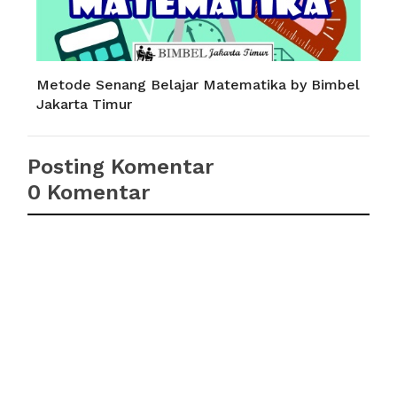
Metode Senang Belajar Matematika by Bimbel
Jakarta Timur
Posting Komentar
0 Komentar