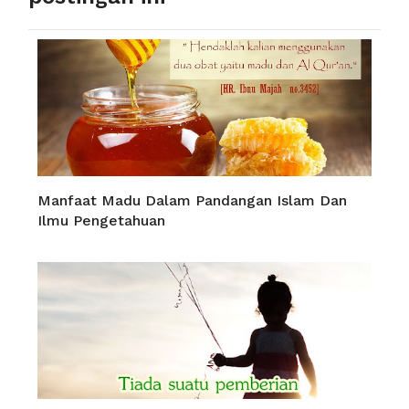
Manfaat Madu Dalam Pandangan Islam Dan
Ilmu Pengetahuan