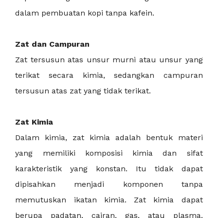
dalam pembuatan kopi tanpa kafein.
Zat dan Campuran
Zat tersusun atas unsur murni atau unsur yang
terikat secara kimia, sedangkan campuran
tersusun atas zat yang tidak terikat.
Zat Kimia
Dalam kimia, zat kimia adalah bentuk materi
yang memiliki komposisi kimia dan sifat
karakteristik yang konstan. Itu tidak dapat
dipisahkan menjadi komponen tanpa
memutuskan ikatan kimia. Zat kimia dapat
berupa padatan, cairan, gas, atau plasma.