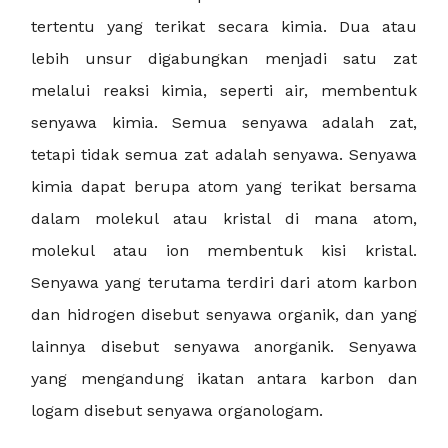
tertentu yang terikat secara kimia. Dua atau
lebih unsur digabungkan menjadi satu zat
melalui reaksi kimia, seperti air, membentuk
senyawa kimia. Semua senyawa adalah zat,
tetapi tidak semua zat adalah senyawa. Senyawa
kimia dapat berupa atom yang terikat bersama
dalam molekul atau kristal di mana atom,
molekul atau ion membentuk kisi kristal.
Senyawa yang terutama terdiri dari atom karbon
dan hidrogen disebut senyawa organik, dan yang
lainnya disebut senyawa anorganik. Senyawa
yang mengandung ikatan antara karbon dan
logam disebut senyawa organologam.