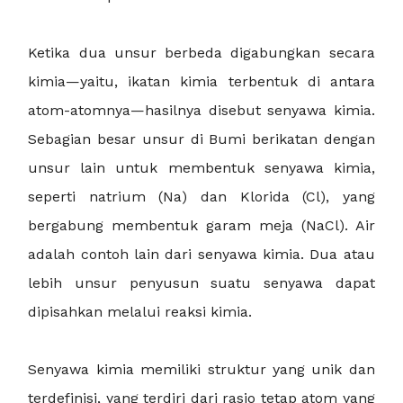
Ketika dua unsur berbeda digabungkan secara
kimia—yaitu, ikatan kimia terbentuk di antara
atom-atomnya—hasilnya disebut senyawa kimia.
Sebagian besar unsur di Bumi berikatan dengan
unsur lain untuk membentuk senyawa kimia,
seperti natrium (Na) dan Klorida (Cl), yang
bergabung membentuk garam meja (NaCl). Air
adalah contoh lain dari senyawa kimia. Dua atau
lebih unsur penyusun suatu senyawa dapat
dipisahkan melalui reaksi kimia.
Senyawa kimia memiliki struktur yang unik dan
terdefinisi, yang terdiri dari rasio tetap atom yang