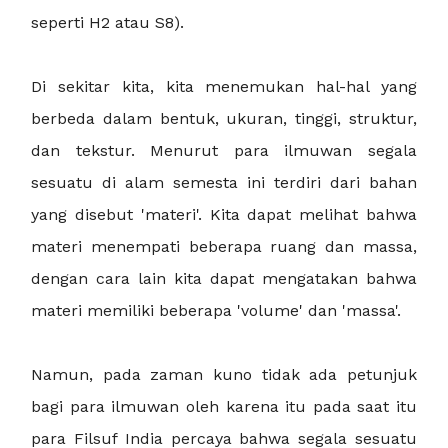
seperti H2 atau S8).
Di sekitar kita, kita menemukan hal-hal yang
berbeda dalam bentuk, ukuran, tinggi, struktur,
dan tekstur. Menurut para ilmuwan segala
sesuatu di alam semesta ini terdiri dari bahan
yang disebut 'materi'. Kita dapat melihat bahwa
materi menempati beberapa ruang dan massa,
dengan cara lain kita dapat mengatakan bahwa
materi memiliki beberapa 'volume' dan 'massa'.
Namun, pada zaman kuno tidak ada petunjuk
bagi para ilmuwan oleh karena itu pada saat itu
para Filsuf India percaya bahwa segala sesuatu