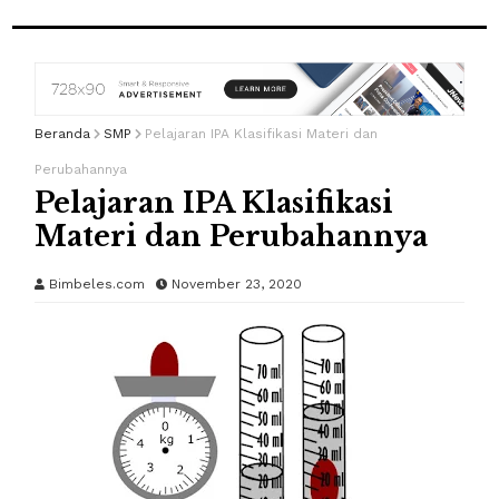
Beranda
SMP
Pelajaran IPA Klasifikasi Materi dan
Perubahannya
Pelajaran IPA Klasifikasi
Materi dan Perubahannya
Bimbeles.com
November 23, 2020