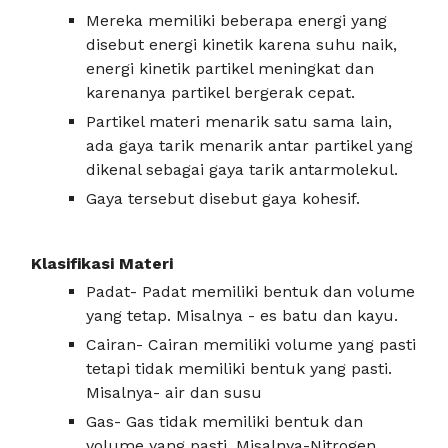
Mereka memiliki beberapa energi yang
disebut energi kinetik karena suhu naik,
energi kinetik partikel meningkat dan
karenanya partikel bergerak cepat.
Partikel materi menarik satu sama lain,
ada gaya tarik menarik antar partikel yang
dikenal sebagai gaya tarik antarmolekul.
Gaya tersebut disebut gaya kohesif.
Klasifikasi Materi
Padat- Padat memiliki bentuk dan volume
yang tetap. Misalnya - es batu dan kayu.
Cairan- Cairan memiliki volume yang pasti
tetapi tidak memiliki bentuk yang pasti.
Misalnya- air dan susu
Gas- Gas tidak memiliki bentuk dan
volume yang pasti. Misalnya-Nitrogen,