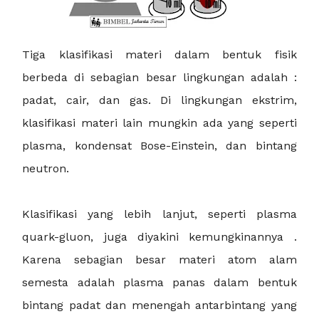
Tiga klasifikasi materi dalam bentuk fisik
berbeda di sebagian besar lingkungan adalah :
padat, cair, dan gas. Di lingkungan ekstrim,
klasifikasi materi lain mungkin ada yang seperti
plasma, kondensat Bose-Einstein, dan bintang
neutron.
Klasifikasi yang lebih lanjut, seperti plasma
quark-gluon, juga diyakini kemungkinannya .
Karena sebagian besar materi atom alam
semesta adalah plasma panas dalam bentuk
bintang padat dan menengah antarbintang yang