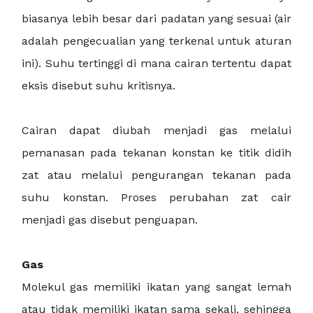
biasanya lebih besar dari padatan yang sesuai (air
adalah pengecualian yang terkenal untuk aturan
ini). Suhu tertinggi di mana cairan tertentu dapat
eksis disebut suhu kritisnya.
Cairan dapat diubah menjadi gas melalui
pemanasan pada tekanan konstan ke titik didih
zat atau melalui pengurangan tekanan pada
suhu konstan. Proses perubahan zat cair
menjadi gas disebut penguapan.
Gas
Molekul gas memiliki ikatan yang sangat lemah
atau tidak memiliki ikatan sama sekali, sehingga