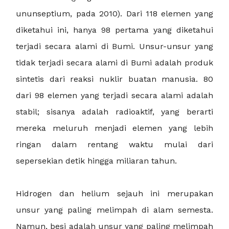
ununseptium, pada 2010). Dari 118 elemen yang
diketahui ini, hanya 98 pertama yang diketahui
terjadi secara alami di Bumi. Unsur-unsur yang
tidak terjadi secara alami di Bumi adalah produk
sintetis dari reaksi nuklir buatan manusia. 80
dari 98 elemen yang terjadi secara alami adalah
stabil; sisanya adalah radioaktif, yang berarti
mereka meluruh menjadi elemen yang lebih
ringan dalam rentang waktu mulai dari
sepersekian detik hingga miliaran tahun.
Hidrogen dan helium sejauh ini merupakan
unsur yang paling melimpah di alam semesta.
Namun, besi adalah unsur yang paling melimpah