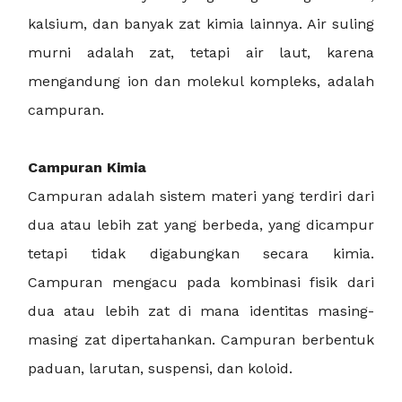
kalsium, dan banyak zat kimia lainnya. Air suling
murni adalah zat, tetapi air laut, karena
mengandung ion dan molekul kompleks, adalah
campuran.
Campuran Kimia
Campuran adalah sistem materi yang terdiri dari
dua atau lebih zat yang berbeda, yang dicampur
tetapi tidak digabungkan secara kimia.
Campuran mengacu pada kombinasi fisik dari
dua atau lebih zat di mana identitas masing-
masing zat dipertahankan. Campuran berbentuk
paduan, larutan, suspensi, dan koloid.