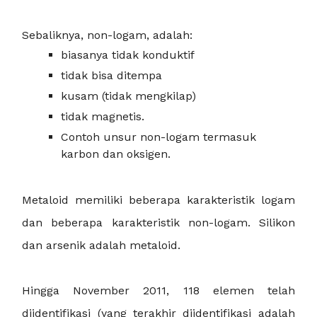
Sebaliknya, non-logam, adalah:
biasanya tidak konduktif
tidak bisa ditempa
kusam (tidak mengkilap)
tidak magnetis.
Contoh unsur non-logam termasuk
karbon dan oksigen.
Metaloid memiliki beberapa karakteristik logam
dan beberapa karakteristik non-logam. Silikon
dan arsenik adalah metaloid.
Hingga November 2011, 118 elemen telah
diidentifikasi (yang terakhir diidentifikasi adalah