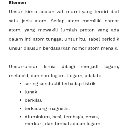
Elemen
Unsur kimia adalah zat murni yang terdiri dari
satu jenis atom. Setiap atom memiliki nomor
atom, yang mewakili jumlah proton yang ada
dalam inti atom tunggal unsur itu. Tabel periodik
unsur disusun berdasarkan nomor atom menaik.
Unsur-unsur kimia dibagi menjadi logam,
metaloid, dan non-logam. Logam, adalah:
sering konduktif terhadap listrik
lunak
berkilau
terkadang magnetis.
Aluminium, besi, tembaga, emas,
merkuri, dan timbal adalah logam.