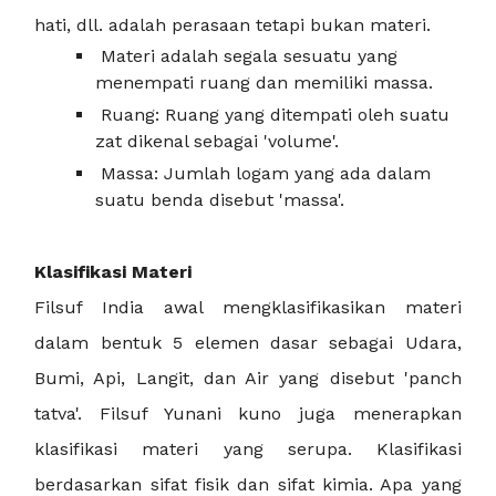
hati, dll. adalah perasaan tetapi bukan materi.
Materi adalah segala sesuatu yang
menempati ruang dan memiliki massa.
Ruang: Ruang yang ditempati oleh suatu
zat dikenal sebagai 'volume'.
Massa: Jumlah logam yang ada dalam
suatu benda disebut 'massa'.
Klasifikasi Materi
Filsuf India awal mengklasifikasikan materi
dalam bentuk 5 elemen dasar sebagai Udara,
Bumi, Api, Langit, dan Air yang disebut 'panch
tatva'. Filsuf Yunani kuno juga menerapkan
klasifikasi materi yang serupa. Klasifikasi
berdasarkan sifat fisik dan sifat kimia. Apa yang