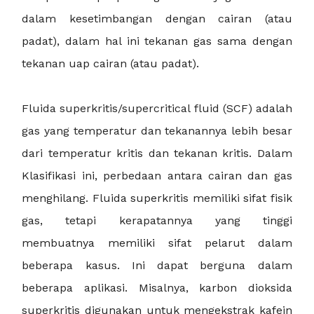
dalam kesetimbangan dengan cairan (atau
padat), dalam hal ini tekanan gas sama dengan
tekanan uap cairan (atau padat).
Fluida superkritis/supercritical fluid (SCF) adalah
gas yang temperatur dan tekanannya lebih besar
dari temperatur kritis dan tekanan kritis. Dalam
Klasifikasi ini, perbedaan antara cairan dan gas
menghilang. Fluida superkritis memiliki sifat fisik
gas, tetapi kerapatannya yang tinggi
membuatnya memiliki sifat pelarut dalam
beberapa kasus. Ini dapat berguna dalam
beberapa aplikasi. Misalnya, karbon dioksida
superkritis digunakan untuk mengekstrak kafein