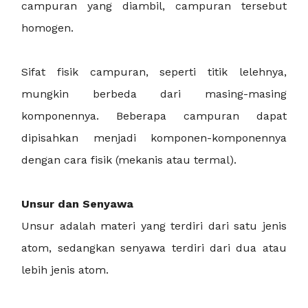
campuran yang diambil, campuran tersebut
homogen.
Sifat fisik campuran, seperti titik lelehnya,
mungkin berbeda dari masing-masing
komponennya. Beberapa campuran dapat
dipisahkan menjadi komponen-komponennya
dengan cara fisik (mekanis atau termal).
Unsur dan Senyawa
Unsur adalah materi yang terdiri dari satu jenis
atom, sedangkan senyawa terdiri dari dua atau
lebih jenis atom.