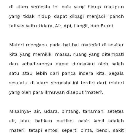
di alam semesta ini baik yang hidup maupun
yang tidak hidup dapat dibagi menjadi 'panch
tattvas yaitu Udara, Air, Api, Langit, dan Bumi.
Materi mengacu pada hal-hal material di sekitar
kita yang memiliki massa, ruang yang ditempati
dan kehadirannya dapat dirasakan oleh salah
satu atau lebih dari panca indera kita. Segala
sesuatu di alam semesta ini terdiri dari materi
yang oleh para ilmuwan disebut 'materi'.
Misalnya- air, udara, bintang, tanaman, setetes
air, atau bahkan partikel pasir kecil adalah
materi, tetapi emosi seperti cinta, benci, sakit