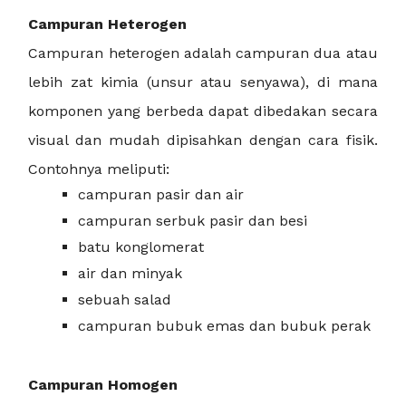
Campuran Heterogen
Campuran heterogen adalah campuran dua atau
lebih zat kimia (unsur atau senyawa), di mana
komponen yang berbeda dapat dibedakan secara
visual dan mudah dipisahkan dengan cara fisik.
Contohnya meliputi:
campuran pasir dan air
campuran serbuk pasir dan besi
batu konglomerat
air dan minyak
sebuah salad
campuran bubuk emas dan bubuk perak
Campuran Homogen