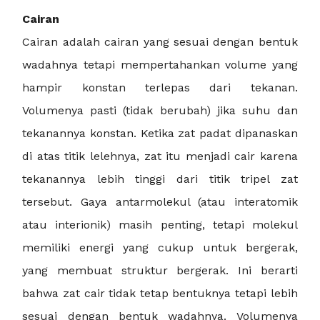
Cairan
Cairan adalah cairan yang sesuai dengan bentuk
wadahnya tetapi mempertahankan volume yang
hampir konstan terlepas dari tekanan.
Volumenya pasti (tidak berubah) jika suhu dan
tekanannya konstan. Ketika zat padat dipanaskan
di atas titik lelehnya, zat itu menjadi cair karena
tekanannya lebih tinggi dari titik tripel zat
tersebut. Gaya antarmolekul (atau interatomik
atau interionik) masih penting, tetapi molekul
memiliki energi yang cukup untuk bergerak,
yang membuat struktur bergerak. Ini berarti
bahwa zat cair tidak tetap bentuknya tetapi lebih
sesuai dengan bentuk wadahnya. Volumenya