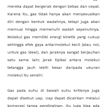
mereka dapat bergerak dengan bebas dan cepat.
Karena itu, gas tidak hanya akan menyesuaikan
diri dengan bentuk wadahnya, tetapi juga akan
memuai hingga memenuhi wadah sepenuhnya.
Molekul gas memiliki energi kinetik yang cukup
sehingga efek gaya antarmolekul kecil (atau nol,
untuk gas ideal), dan jaraknya sangat berjauhan
satu sama lain; jarak tipikal antara molekul
tetangga jauh lebih besar daripada ukuran
molekul itu sendiri.
Gas pada suhu di bawah suhu kritisnya juga
dapat disebut uap. Uap dapat dicairkan melalui
kompresi tanpa pendinginan. Itu juga bisa ada