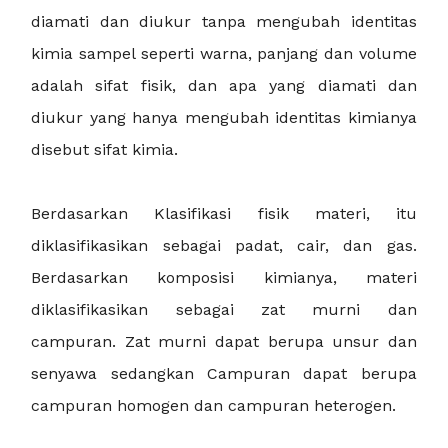
diamati dan diukur tanpa mengubah identitas
kimia sampel seperti warna, panjang dan volume
adalah sifat fisik, dan apa yang diamati dan
diukur yang hanya mengubah identitas kimianya
disebut sifat kimia.
Berdasarkan Klasifikasi fisik materi, itu
diklasifikasikan sebagai padat, cair, dan gas.
Berdasarkan komposisi kimianya, materi
diklasifikasikan sebagai zat murni dan
campuran. Zat murni dapat berupa unsur dan
senyawa sedangkan Campuran dapat berupa
campuran homogen dan campuran heterogen.