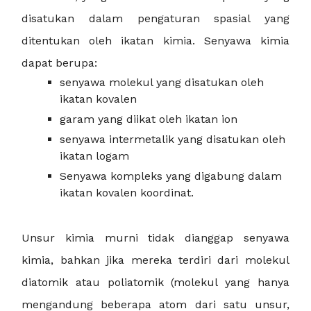
disatukan dalam pengaturan spasial yang
ditentukan oleh ikatan kimia. Senyawa kimia
dapat berupa:
senyawa molekul yang disatukan oleh
ikatan kovalen
garam yang diikat oleh ikatan ion
senyawa intermetalik yang disatukan oleh
ikatan logam
Senyawa kompleks yang digabung dalam
ikatan kovalen koordinat.
Unsur kimia murni tidak dianggap senyawa
kimia, bahkan jika mereka terdiri dari molekul
diatomik atau poliatomik (molekul yang hanya
mengandung beberapa atom dari satu unsur,