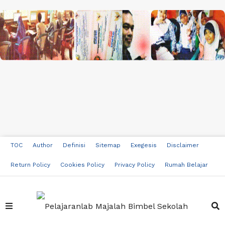
TOC
Author
Definisi
Sitemap
Exegesis
Disclaimer
Return Policy
Cookies Policy
Privacy Policy
Rumah Belajar