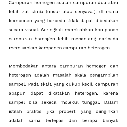
Campuran homogen adalah campuran dua atau
lebih zat kimia (unsur atau senyawa), di mana
komponen yang berbeda tidak dapat dibedakan
secara visual. Seringkali memisahkan komponen
campuran homogen lebih menantang daripada
memisahkan komponen campuran heterogen.
Membedakan antara campuran homogen dan
heterogen adalah masalah skala pengambilan
sampel. Pada skala yang cukup kecil, campuran
apapun dapat dikatakan heterogen, karena
sampel bisa sekecil molekul tunggal. Dalam
istilah praktis, jika properti yang diinginkan
adalah sama terlepas dari berapa banyak