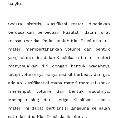
langka.
Secara historis, Klasifikasi materi dibedakan
berdasarkan perbedaan kualitatif dalam sifat
massal mereka. Padat adalah Klasifikasi di mana
materi mempertahankan volume dan bentuk
yang tetap; cair adalah Klasifikasi di mana materi
menyesuaikan diri dengan bentuk wadahnya
tetapi volumenya hanya sedikit berbeda; dan gas
adalah Klasifikasi di mana materi memuai untuk
menempati volume dan bentuk wadahnya.
Masing-masing dari ketiga Klasifikasi klasik
materi ini dapat bertransisi langsung ke salah
satu dari dua Klasifikasi klasik lainnya.