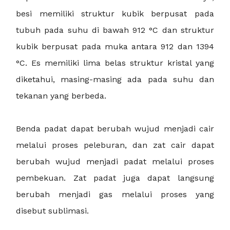
besi memiliki struktur kubik berpusat pada
tubuh pada suhu di bawah 912 °C dan struktur
kubik berpusat pada muka antara 912 dan 1394
°C. Es memiliki lima belas struktur kristal yang
diketahui, masing-masing ada pada suhu dan
tekanan yang berbeda.
Benda padat dapat berubah wujud menjadi cair
melalui proses peleburan, dan zat cair dapat
berubah wujud menjadi padat melalui proses
pembekuan. Zat padat juga dapat langsung
berubah menjadi gas melalui proses yang
disebut sublimasi.