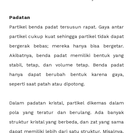
Padatan
Partikel benda padat tersusun rapat. Gaya antar
partikel cukup kuat sehingga partikel tidak dapat
bergerak bebas; mereka hanya bisa bergetar.
Akibatnya, benda padat memiliki bentuk yang
stabil, tetap, dan volume tetap. Benda padat
hanya dapat berubah bentuk karena gaya,
seperti saat patah atau dipotong.
Dalam padatan kristal, partikel dikemas dalam
pola yang teratur dan berulang. Ada banyak
struktur kristal yang berbeda, dan zat yang sama
dapat memiliki lebih dari satu struktur. Misalnya,