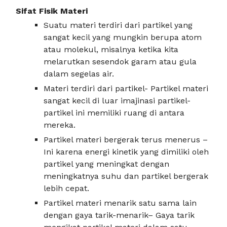
Sifat Fisik Materi
Suatu materi terdiri dari partikel yang
sangat kecil yang mungkin berupa atom
atau molekul, misalnya ketika kita
melarutkan sesendok garam atau gula
dalam segelas air.
Materi terdiri dari partikel- Partikel materi
sangat kecil di luar imajinasi partikel-
partikel ini memiliki ruang di antara
mereka.
Partikel materi bergerak terus menerus –
Ini karena energi kinetik yang dimiliki oleh
partikel yang meningkat dengan
meningkatnya suhu dan partikel bergerak
lebih cepat.
Partikel materi menarik satu sama lain
dengan gaya tarik-menarik– Gaya tarik