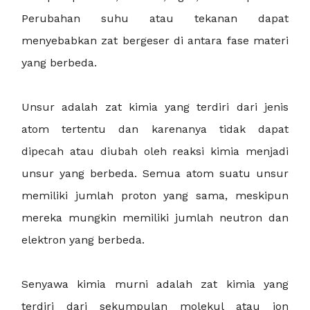
Perubahan suhu atau tekanan dapat
menyebabkan zat bergeser di antara fase materi
yang berbeda.
Unsur adalah zat kimia yang terdiri dari jenis
atom tertentu dan karenanya tidak dapat
dipecah atau diubah oleh reaksi kimia menjadi
unsur yang berbeda. Semua atom suatu unsur
memiliki jumlah proton yang sama, meskipun
mereka mungkin memiliki jumlah neutron dan
elektron yang berbeda.
Senyawa kimia murni adalah zat kimia yang
terdiri dari sekumpulan molekul atau ion