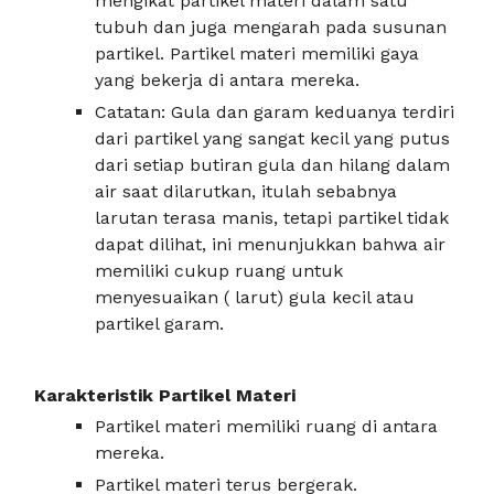
mengikat partikel materi dalam satu
tubuh dan juga mengarah pada susunan
partikel. Partikel materi memiliki gaya
yang bekerja di antara mereka.
Catatan: Gula dan garam keduanya terdiri
dari partikel yang sangat kecil yang putus
dari setiap butiran gula dan hilang dalam
air saat dilarutkan, itulah sebabnya
larutan terasa manis, tetapi partikel tidak
dapat dilihat, ini menunjukkan bahwa air
memiliki cukup ruang untuk
menyesuaikan ( larut) gula kecil atau
partikel garam.
Karakteristik Partikel Materi
Partikel materi memiliki ruang di antara
mereka.
Partikel materi terus bergerak.