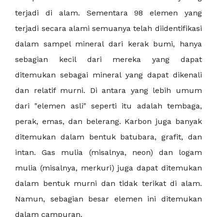
terjadi di alam. Sementara 98 elemen yang
terjadi secara alami semuanya telah diidentifikasi
dalam sampel mineral dari kerak bumi, hanya
sebagian kecil dari mereka yang dapat
ditemukan sebagai mineral yang dapat dikenali
dan relatif murni. Di antara yang lebih umum
dari "elemen asli" seperti itu adalah tembaga,
perak, emas, dan belerang. Karbon juga banyak
ditemukan dalam bentuk batubara, grafit, dan
intan. Gas mulia (misalnya, neon) dan logam
mulia (misalnya, merkuri) juga dapat ditemukan
dalam bentuk murni dan tidak terikat di alam.
Namun, sebagian besar elemen ini ditemukan
dalam campuran.