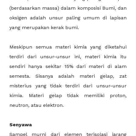
(berdasarkan massa) dalam komposisi Bumi, dan
oksigen adalah unsur paling umum di lapisan
yang merupakan kerak bumi.
Meskipun semua materi kimia yang diketahui
terdiri dari unsur-unsur ini, materi kimia itu
sendiri hanya sekitar 15% dari materi di alam
semesta. Sisanya adalah materi gelap, zat
misterius yang tidak terdiri dari unsur-unsur
kimia. Materi gelap tidak memiliki proton,
neutron, atau elektron.
Senyawa
Sampel murni dari elemen terisolasi jarang