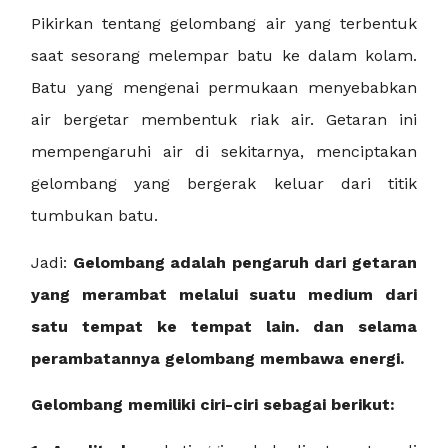
Pikirkan tentang gelombang air yang terbentuk
saat sesorang melempar batu ke dalam kolam.
Batu yang mengenai permukaan menyebabkan
air bergetar membentuk riak air. Getaran ini
mempengaruhi air di sekitarnya, menciptakan
gelombang yang bergerak keluar dari titik
tumbukan batu.
Jadi:
Gelombang adalah pengaruh dari getaran
yang merambat melalui suatu medium dari
satu tempat ke tempat lain. dan selama
perambatannya gelombang membawa energi.
Gelombang memiliki ciri-ciri sebagai berikut: