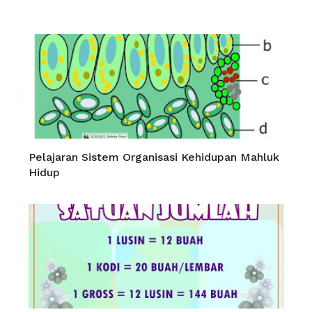
Pelajaran Sistem Organisasi Kehidupan Mahluk
Hidup