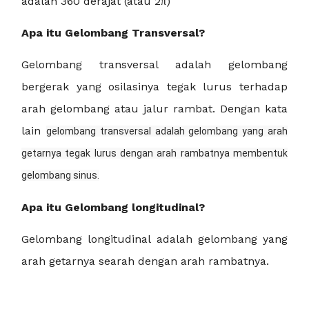
adalah 360 derajat (atau 2π)
Apa itu Gelombang Transversal?
Gelombang transversal adalah gelombang
bergerak yang osilasinya tegak lurus terhadap
arah gelombang atau jalur rambat. Dengan kata
lain
gelombang transversal adalah gelombang yang arah
getarnya tegak lurus dengan arah rambatnya membentuk
gelombang sinus.
Apa itu Gelombang longitudinal?
Gelombang longitudinal adalah gelombang yang
arah getarnya searah dengan arah rambatnya.