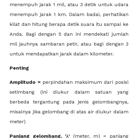
menempuh jarak 1 mil, atau 3 detik untuk udara
menempuh jarak 1 km. Dalam badai, perhatikan
kilat dan hitung berapa detik suara itu sampai ke
Anda. Bagi dengan 5 dan ini mendekati jumlah
mil jauhnya sambaran petir, atau bagi dengan 3
untuk mendapatkan jarak dalam kilometer.
Penting
Amplitudo =
perpindahan maksimum dari posisi
setimbang (ini diukur dalam satuan yang
berbeda tergantung pada jenis gelombangnya,
misalnya jika gelombang di atas air diukur dalam
meter)
Panjang gelombang, 'λ'
(meter, m) = panjang