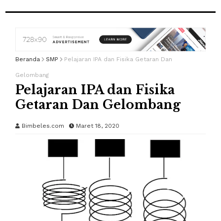
Beranda
SMP
Pelajaran IPA dan Fisika Getaran Dan
Gelombang
Pelajaran IPA dan Fisika
Getaran Dan Gelombang
Bimbeles.com
Maret 18, 2020