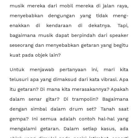
musik mereka dari mobil mereka di jalan raya,
menyebabkan dengungan yang tidak meng-
enakkan di kendaraan di dekatnya. Tapi,
bagaimana musik dapat berpindah dari speaker
seseorang dan menyebabkan getaran yang begitu
kuat pada objek lain?
Untuk menjawab pertanyaan ini, mari kita
telusuri apa yang dimaksud dari kata vibrasi. Apa
itu getaran? Di mana kita merasakannya? Apakah
dalam senar gitar? Di trampolin? Bagaimana
dengan simbal dalam drum set? Tanah saat
gempa? Ini semua adalah contoh hal-hal yang
mengalami getaran. Dalam setiap kasus, ada