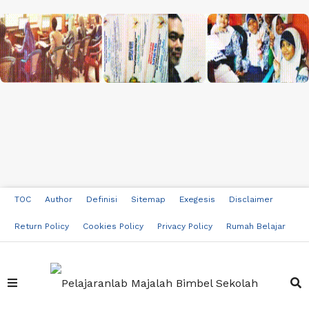
TOC
Author
Definisi
Sitemap
Exegesis
Disclaimer
Return Policy
Cookies Policy
Privacy Policy
Rumah Belajar