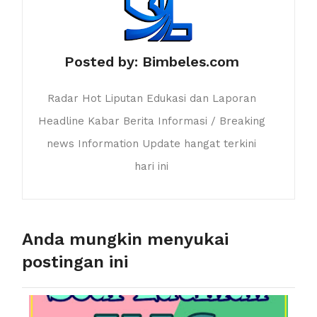
Posted by:
Bimbeles.com
Radar Hot Liputan Edukasi dan Laporan
Headline Kabar Berita Informasi / Breaking
news Information Update hangat terkini
hari ini
Anda mungkin menyukai
postingan ini