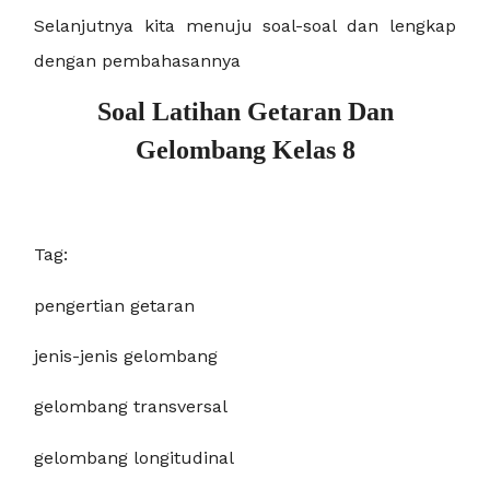
Selanjutnya kita menuju soal-soal dan lengkap
dengan pembahasannya
Soal Latihan Getaran Dan
Gelombang Kelas 8
Tag:
pengertian getaran
jenis-jenis gelombang
gelombang transversal
gelombang longitudinal