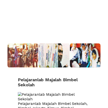
Pelajaranlab Majalah Bimbel
Sekolah
Pelajaranlab Majalah Bimbel Sekolah,