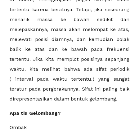
tertentu karena beratnya. Tetapi, jika seseorang
menarik massa ke bawah sedikit dan
melepaskannya, massa akan melompat ke atas,
melewati posisi diamnya, dan kemudian bolak
balik ke atas dan ke bawah pada frekuensi
tertentu. Jika kita memplot posisinya sepanjang
waktu, kita melihat bahwa ada sifat periodik
(
interval pada waktu tertentu.)
yang sangat
teratur pada pergerakannya. Sifat ini paling baik
direpresentasikan dalam bentuk gelombang.
Apa tiu Gelombang?
Ombak