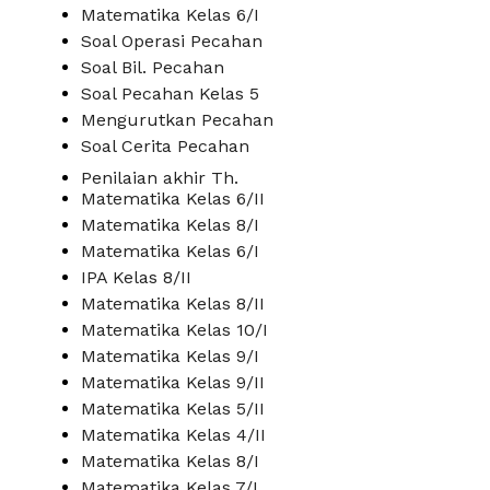
Matematika Kelas 6/I
Soal Operasi Pecahan
Soal Bil. Pecahan
Soal Pecahan Kelas 5
Mengurutkan Pecahan
Soal Cerita Pecahan
Penilaian akhir Th.
Matematika Kelas 6/II
Matematika Kelas 8/I
Matematika Kelas 6/I
IPA Kelas 8/II
Matematika Kelas 8/II
Matematika Kelas 10/I
Matematika Kelas 9/I
Matematika Kelas 9/II
Matematika Kelas 5/II
Matematika Kelas 4/II
Matematika Kelas 8/I
Matematika Kelas 7/I