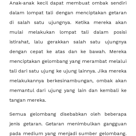
Anak-anak kecil dapat membuat ombak sendiri
dalam lompat tali dengan menciptakan getaran
di salah satu ujungnya. Ketika mereka akan
mulai melakukan lompat tali dalam posisi
istirahat, lalu gerakkan salah satu ujungnya
dengan cepat ke atas dan ke bawah. Mereka
menciptakan gelombang yang merambat melalui
tali dari satu ujung ke ujung lainnya. Jika mereka
melakukannya berkesinambungan, ombak akan
memantul dari ujung yang lain dan kembali ke
tangan mereka.
Semua gelombang disebabkan oleh beberapa
jenis getaran. Getaran menimbulkan gangguan
pada medium yang menjadi sumber gelombang.