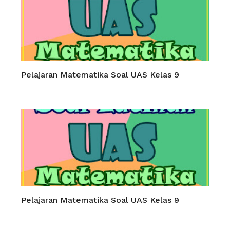
Pelajaran Matematika Soal UAS Kelas 9
Pelajaran Matematika Soal UAS Kelas 9