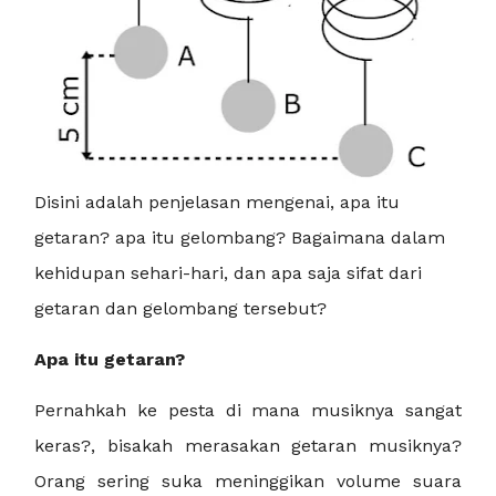
Disini adalah penjelasan mengenai, apa itu
getaran? apa itu gelombang? Bagaimana dalam
kehidupan sehari-hari, dan apa saja sifat dari
getaran dan gelombang tersebut?
Apa itu getaran?
Pernahkah ke pesta di mana musiknya sangat
keras?, bisakah merasakan getaran musiknya?
Orang sering suka meninggikan volume suara