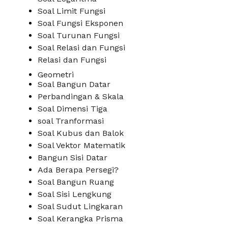
Soal Limit Fungsi
Soal Fungsi Eksponen
Soal Turunan Fungsi
Soal Relasi dan Fungsi
Relasi dan Fungsi
Geometri
Soal Bangun Datar
Perbandingan & Skala
Soal Dimensi Tiga
soal Tranformasi
Soal Kubus dan Balok
Soal Vektor Matematik
Bangun Sisi Datar
Ada Berapa Persegi?
Soal Bangun Ruang
Soal Sisi Lengkung
Soal Sudut Lingkaran
Soal Kerangka Prisma