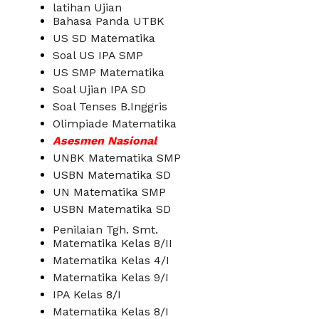
latihan Ujian
Bahasa Panda UTBK
US SD Matematika
Soal US IPA SMP
US SMP Matematika
Soal Ujian IPA SD
Soal Tenses B.Inggris
Olimpiade Matematika
Asesmen Nasional
UNBK Matematika SMP
USBN Matematika SD
UN Matematika SMP
USBN Matematika SD
Penilaian Tgh. Smt.
Matematika Kelas 8/II
Matematika Kelas 4/I
Matematika Kelas 9/I
IPA Kelas 8/I
Matematika Kelas 8/I