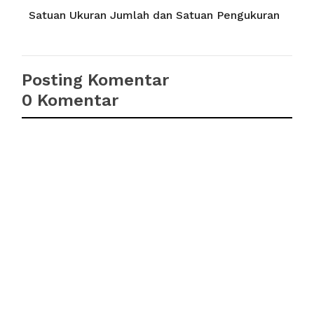
Satuan Ukuran Jumlah dan Satuan Pengukuran
Posting Komentar
0 Komentar