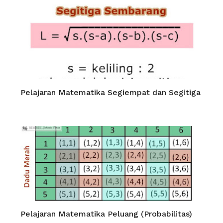
Pelajaran Matematika Segiempat dan Segitiga
Pelajaran Matematika Peluang (Probabilitas)