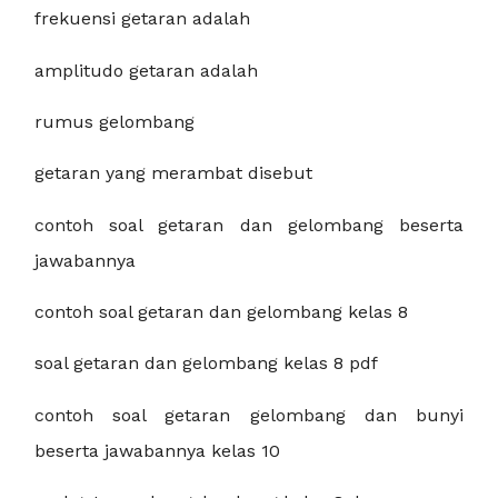
frekuensi getaran adalah
amplitudo getaran adalah
rumus gelombang
getaran yang merambat disebut
contoh soal getaran dan gelombang beserta
jawabannya
contoh soal getaran dan gelombang kelas 8
soal getaran dan gelombang kelas 8 pdf
contoh soal getaran gelombang dan bunyi
beserta jawabannya kelas 10