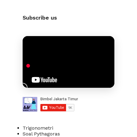
Subscribe us
Trigonometri
Soal Pythagoras