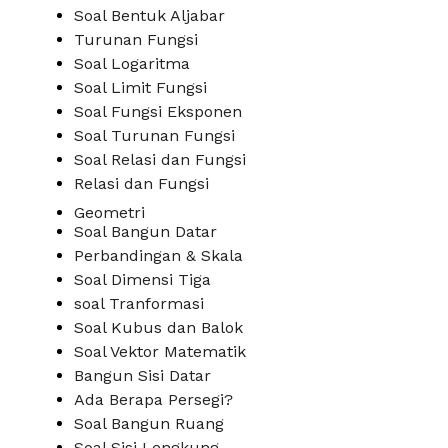
Soal Bentuk Aljabar
Turunan Fungsi
Soal Logaritma
Soal Limit Fungsi
Soal Fungsi Eksponen
Soal Turunan Fungsi
Soal Relasi dan Fungsi
Relasi dan Fungsi
Geometri
Soal Bangun Datar
Perbandingan & Skala
Soal Dimensi Tiga
soal Tranformasi
Soal Kubus dan Balok
Soal Vektor Matematik
Bangun Sisi Datar
Ada Berapa Persegi?
Soal Bangun Ruang
Soal Sisi Lengkung