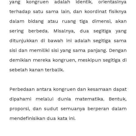
yang kongruen adalah identik, orientasinya
terhadap satu sama lain, dan koordinat fisiknya
dalam bidang atau ruang tiga dimensi, akan
sering berbeda. Misalnya, dua segitiga yang
ditunjukkan di bawah ini adalah segitiga sama
sisi dan memiliki sisi yang sama panjang. Dengan
demikian mereka kongruen, meskipun segitiga di
sebelah kanan terbalik.
Perbedaan antara kongruen dan kesamaan dapat
dipahami melalui dunia matematika. Bentuk,
proporsi, dan sudut semuanya berperan dalam
mendefinisikan dua kata ini.