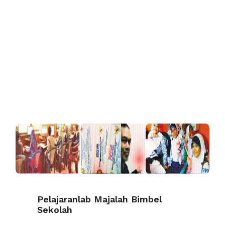
Pelajaranlab Majalah Bimbel
Sekolah