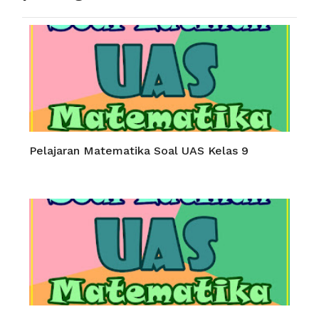
Pelajaran Matematika Soal UAS Kelas 9