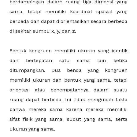
berdampingan dalam ruang tiga dimensi yang
sama, tetapi memiliki koordinat spasial yang
berbeda dan dapat diorientasikan secara berbeda
di sekitar sumbu x, y, dan z.
Bentuk kongruen memiliki ukuran yang identik
dan bertepatan satu sama lain ketika
ditumpangkan. Dua benda yang kongruen
memiliki ukuran dan bentuk yang sama, tetapi
orientasi atau penempatannya dalam suatu
ruang dapat berbeda. Ini tidak mengubah fakta
bahwa mereka sama karena mereka memiliki
sifat fisik yang sama, sudut yang sama, serta
ukuran yang sama.