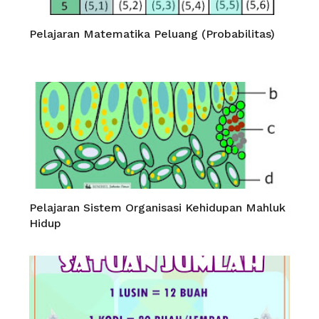
Pelajaran Matematika Peluang (Probabilitas)
Pelajaran Sistem Organisasi Kehidupan Mahluk
Hidup