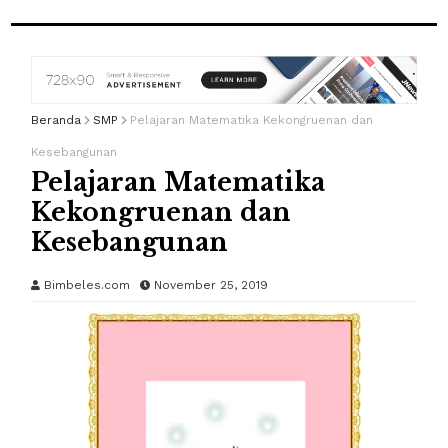
Beranda
SMP
Pelajaran Matematika Kekongruenan dan
Kesebangunan
Pelajaran Matematika
Kekongruenan dan
Kesebangunan
Bimbeles.com
November 25, 2019