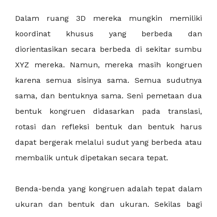
Dalam ruang 3D mereka mungkin memiliki
koordinat khusus yang berbeda dan
diorientasikan secara berbeda di sekitar sumbu
XYZ mereka. Namun, mereka masih kongruen
karena semua sisinya sama. Semua sudutnya
sama, dan bentuknya sama. Seni pemetaan dua
bentuk kongruen didasarkan pada translasi,
rotasi dan refleksi bentuk dan bentuk harus
dapat bergerak melalui sudut yang berbeda atau
membalik untuk dipetakan secara tepat.
Benda-benda yang kongruen adalah tepat dalam
ukuran dan bentuk dan ukuran. Sekilas bagi