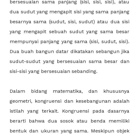
bersesuaian sama panjang (sisi, sisi, sisi), atau
dua sudut yang mengapit sisi yang sama panjang
besarnya sama (sudut, sisi, sudut) atau dua sisi
yang mengapit sebuah sudut yang sama besar
mempunyai panjang yang sama (sisi, sudut, sisi).
Dua buah bangun datar dikatakan sebangun jika
sudut-sudut yang bersesuaian sama besar dan
sisi-sisi yang bersesuaian sebanding.
Dalam bidang matematika, dan khususnya
geometri, kongruensi dan kesebangunan adalah
istilah yang terkait. Kongruensi pada dasarnya
berarti bahwa dua sosok atau benda memiliki
bentuk dan ukuran yang sama. Meskipun objek