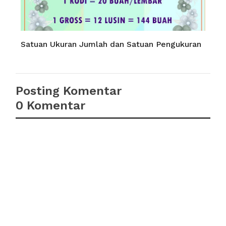
Satuan Ukuran Jumlah dan Satuan Pengukuran
Posting Komentar
0 Komentar