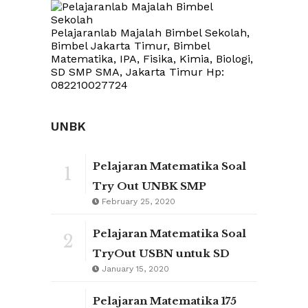
Pelajaranlab Majalah Bimbel Sekolah,
Bimbel Jakarta Timur, Bimbel
Matematika, IPA, Fisika, Kimia, Biologi,
SD SMP SMA, Jakarta Timur Hp:
082210027724
UNBK
Pelajaran Matematika Soal
1
Try Out UNBK SMP
February 25, 2020
Pelajaran Matematika Soal
2
TryOut USBN untuk SD
January 15, 2020
Pelajaran Matematika 175