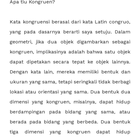
Apa tiu Kongruen?
Kata kongruensi berasal dari kata Latin congruo,
yang pada dasarnya berarti saya setuju. Dalam
geometri, jika dua objek digambarkan sebagai
kongruen, implikasinya adalah bahwa satu objek
dapat dipetakan secara tepat ke objek lainnya.
Dengan kata lain, mereka memiliki bentuk dan
ukuran yang sama, tetapi seringkali tidak berbagi
lokasi atau orientasi yang sama. Dua bentuk dua
dimensi yang kongruen, misalnya, dapat hidup
berdampingan pada bidang yang sama, atau
berada pada bidang yang berbeda. Dua bentuk
tiga dimensi yang kongruen dapat hidup