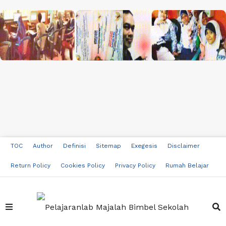
TOC
Author
Definisi
Sitemap
Exegesis
Disclaimer
Return Policy
Cookies Policy
Privacy Policy
Rumah Belajar