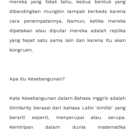
mereka yang tidak tahu, kedua bentuk yang
dibandingkan mungkin tampak berbeda karena
cara penempatannya. Namun, ketika mereka
dipetakan atau diputar mereka adalah replika
yang tepat satu sama lain dan karena itu akan
kongruen.
Apa itu Kesebangunan?
Kata Kesebangunan dalam Bahasa Inggris adalah
Similarity berasal dari bahasa Latin 'similis' yang
berarti seperti, menyerupai atau serupa.
Kemiripan dalam dunia matematika