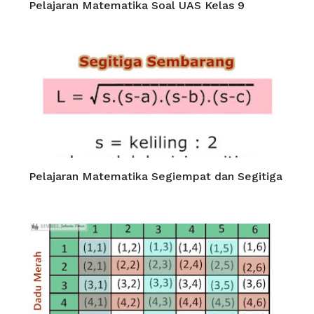
Pelajaran Matematika Soal UAS Kelas 9
Pelajaran Matematika Segiempat dan Segitiga