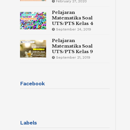
February 27, 2020
Pelajaran
Matematika Soal
UTS/PTS Kelas 4
September 24, 2019
Pelajaran
Matematika Soal
UTS/PTS Kelas 9
September 21, 2019
Facebook
Labels