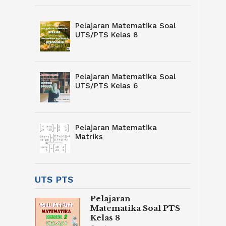
Pelajaran Matematika Soal
UTS/PTS Kelas 8
Pelajaran Matematika Soal
UTS/PTS Kelas 6
Pelajaran Matematika
Matriks
UTS PTS
Pelajaran
Matematika Soal PTS
Kelas 8