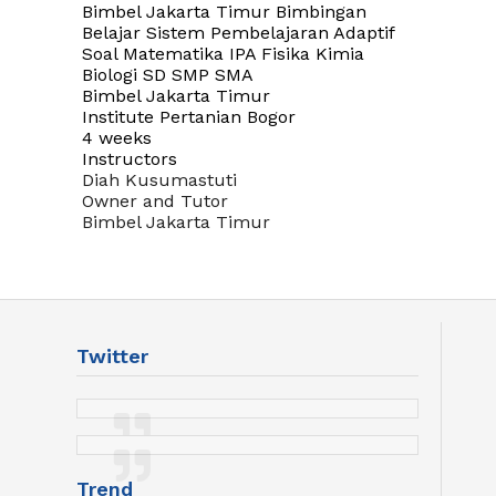
Bimbel Jakarta Timur Bimbingan
Belajar Sistem Pembelajaran Adaptif
Soal Matematika IPA Fisika Kimia
Biologi SD SMP SMA
Bimbel Jakarta Timur
Institute Pertanian Bogor
4 weeks
Instructors
Diah Kusumastuti
Owner and Tutor
Bimbel Jakarta Timur
Twitter
Trend