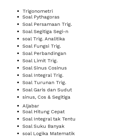
Trigonometri
Soal Pythagoras
Soal Persamaan Trig.
Soal Segitiga Segi-n
soal Trig. Analitika
Soal Fungsi Trig.
Soal Perbandingan
Soal Limit Trig.
Soal Sinus Cosinus
Soal Integral Trig.
Soal Turunan Trig.
Soal Garis dan Sudut
sinus, Cos & Segitiga
Aljabar
Soal Hitung Cepat
Soal Integral tak Tentu
Soal Suku Banyak
soal Logika Matematik