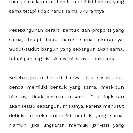
mengharuskan dua benda memiliki bentuk yang
sama tetapi tidak harus sama ukurannya.
Kesebangunan berarti bentuk dan proporsi yang
sama, tetapi tidak harus sama ukurannya.
Sudut-sudut bangun yang sebangun akan sama,
tetapi panjang sisi-sisinya biasanya tidak sama.
Kesebangunan berarti bahwa dua sosok atau
benda memiliki bentuk yang sama, meskipun
biasanya tidak berukuran sama. Dua lingkaran
akan selalu sebangun, misalnya, karena menurut
definisi mereka memiliki bentuk yang sama.
Namun, jika lingkaran memiliki jari-jari yang