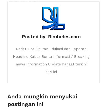
Share
Tweet
Whatsapp
Posted by:
Bimbeles.com
Radar Hot Liputan Edukasi dan Laporan
Headline Kabar Berita Informasi / Breaking
news Information Update hangat terkini
hari ini
Anda mungkin menyukai
postingan ini