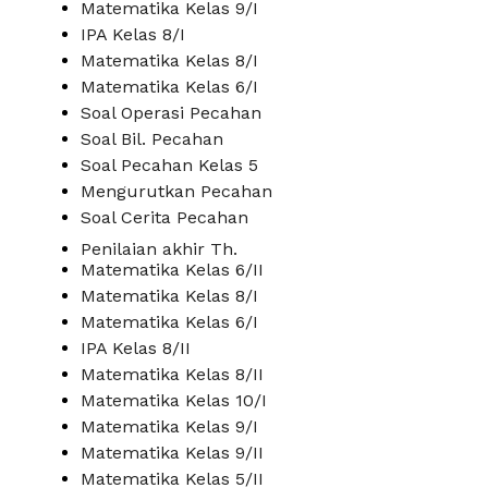
Matematika Kelas 9/I
IPA Kelas 8/I
Matematika Kelas 8/I
Matematika Kelas 6/I
Soal Operasi Pecahan
Soal Bil. Pecahan
Soal Pecahan Kelas 5
Mengurutkan Pecahan
Soal Cerita Pecahan
Penilaian akhir Th.
Matematika Kelas 6/II
Matematika Kelas 8/I
Matematika Kelas 6/I
IPA Kelas 8/II
Matematika Kelas 8/II
Matematika Kelas 10/I
Matematika Kelas 9/I
Matematika Kelas 9/II
Matematika Kelas 5/II