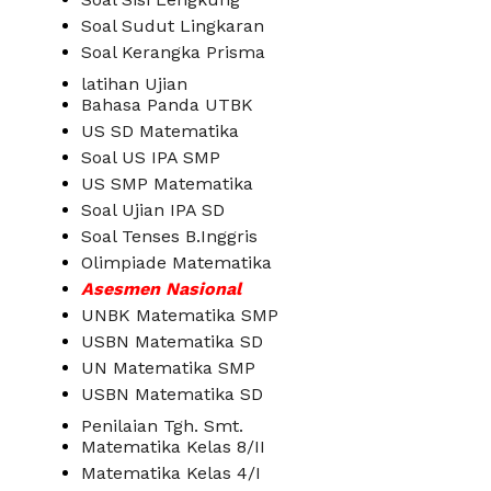
Soal Sudut Lingkaran
Soal Kerangka Prisma
latihan Ujian
Bahasa Panda UTBK
US SD Matematika
Soal US IPA SMP
US SMP Matematika
Soal Ujian IPA SD
Soal Tenses B.Inggris
Olimpiade Matematika
Asesmen Nasional
UNBK Matematika SMP
USBN Matematika SD
UN Matematika SMP
USBN Matematika SD
Penilaian Tgh. Smt.
Matematika Kelas 8/II
Matematika Kelas 4/I