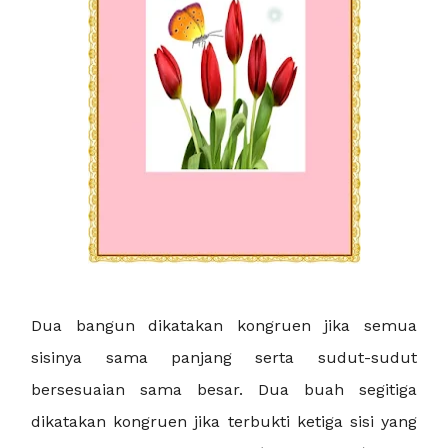
Dua bangun dikatakan kongruen jika semua
sisinya sama panjang serta sudut-sudut
bersesuaian sama besar. Dua buah segitiga
dikatakan kongruen jika terbukti ketiga sisi yang