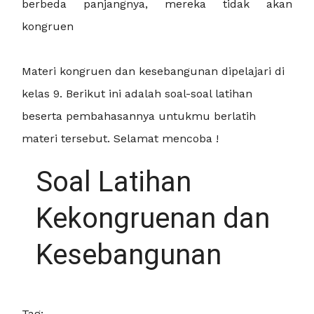
berbeda panjangnya, mereka tidak akan
kongruen
Materi kongruen dan kesebangunan dipelajari di
kelas 9. Berikut ini adalah soal-soal latihan
beserta pembahasannya untukmu berlatih
materi tersebut. Selamat mencoba !
Soal Latihan
Kekongruenan dan
Kesebangunan
Tag: