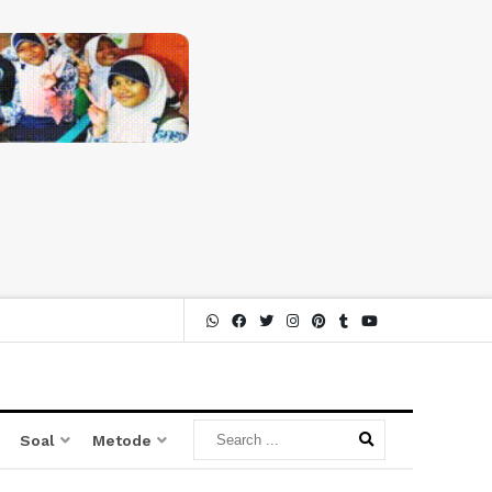
Soal
Metode