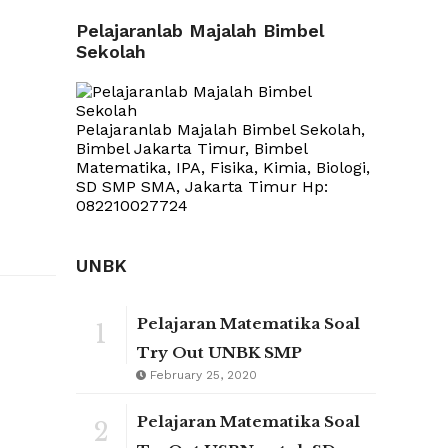
Pelajaranlab Majalah Bimbel
Sekolah
Pelajaranlab Majalah Bimbel Sekolah,
Bimbel Jakarta Timur, Bimbel
Matematika, IPA, Fisika, Kimia, Biologi,
SD SMP SMA, Jakarta Timur Hp:
082210027724
UNBK
Pelajaran Matematika Soal
1
Try Out UNBK SMP
February 25, 2020
Pelajaran Matematika Soal
2