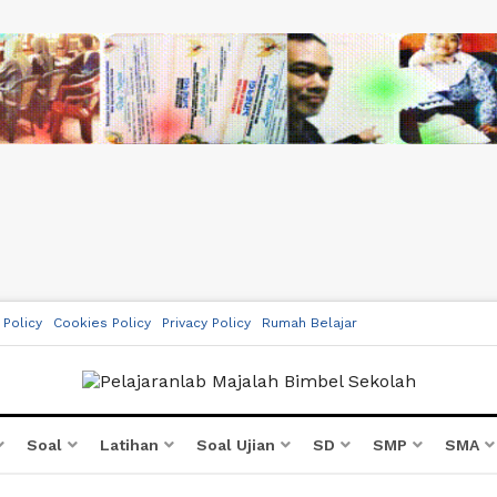
 Policy
Cookies Policy
Privacy Policy
Rumah Belajar
Soal
Latihan
Soal Ujian
SD
SMP
SMA