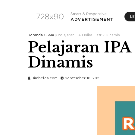
Beranda
SMA
Pelajaran IPA FIsika Listrik Dinamis
Pelajaran IPA 
Dinamis
Bimbeles.com
September 10, 2019