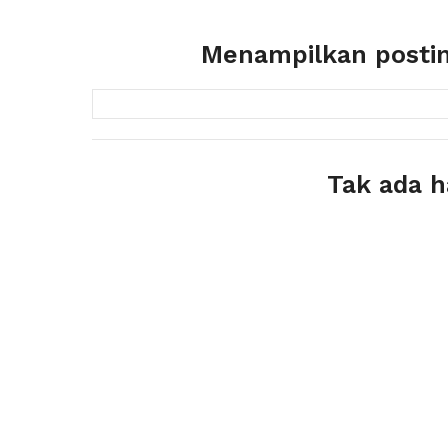
Menampilkan posti
Tak ada h