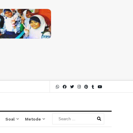
Soal
Metode