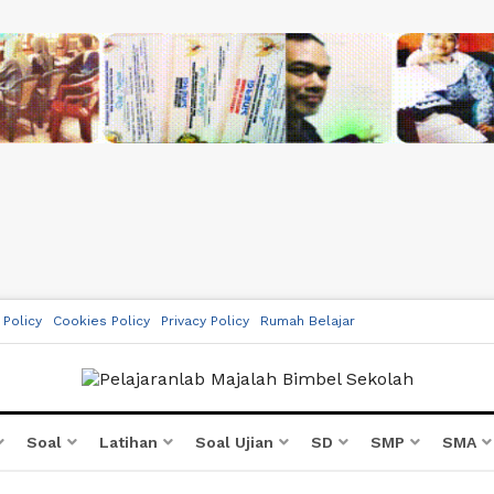
 Policy
Cookies Policy
Privacy Policy
Rumah Belajar
Soal
Latihan
Soal Ujian
SD
SMP
SMA