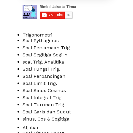
Trigonometri
Soal Pythagoras
Soal Persamaan Trig.
Soal Segitiga Segi-n
soal Trig. Analitika
Soal Fungsi Trig.
Soal Perbandingan
Soal Limit Trig.
Soal Sinus Cosinus
Soal Integral Trig.
Soal Turunan Trig.
Soal Garis dan Sudut
sinus, Cos & Segitiga
Aljabar