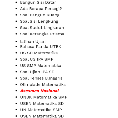
Bangun Sisi Datar
Ada Berapa Persegi?
Soal Bangun Ruang
Soal Sisi Lengkung
Soal Sudut Lingkaran
Soal Kerangka Prisma
latihan Ujian
Bahasa Panda UTBK
US SD Matematika
Soal US IPA SMP
US SMP Matematika
Soal Ujian IPA SD
Soal Tenses B.Inggris
Olimpiade Matematika
Asesmen Nasional
UNBK Matematika SMP
USBN Matematika SD
UN Matematika SMP
USBN Matematika SD