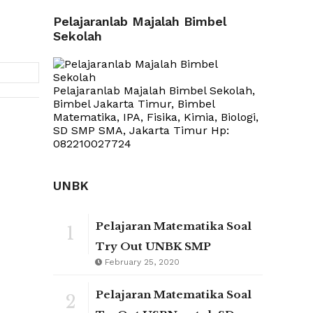
Pelajaranlab Majalah Bimbel
Sekolah
Pelajaranlab Majalah Bimbel Sekolah,
Bimbel Jakarta Timur, Bimbel
Matematika, IPA, Fisika, Kimia, Biologi,
SD SMP SMA, Jakarta Timur Hp:
082210027724
UNBK
Pelajaran Matematika Soal
1
Try Out UNBK SMP
February 25, 2020
Pelajaran Matematika Soal
2